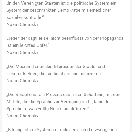
„In den Vereinigten Staaten ist die politische System ein
System der beschränkten Demokratie mit erheblicher
sozialer Kontrolle.“
Noam Chomsky
„Jeder, der sagt, er sei nicht beeinflusst von der Propaganda,
ist ein leichtes Opfer.“
Noam Chomsky
„Die Medien dienen den Interessen der Staats- und
Geschäftseliten, die sie besitzen und finanzieren.“
Noam Chomsky
„Die Sprache ist ein Prozess des freien Schaffens; mit den
Mitteln, die die Sprache zur Verfügung stellt, kann der
Sprecher etwas völlig Neues ausdrücken.“
Noam Chomsky
„Bildung ist ein System der induzierten und erzwungenen