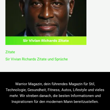
Zitate
Sir Vivian Richards Zitate und Sprüche
Warrior Magazin, dein führendes Magazin für Stil,
Technologie, Gesundheit, Fitness, Autos, Lifestyle und vieles
mehr. Wir streben danach, die besten Informationen und
Inspirationen für den modernen Mann bereitzustellen.