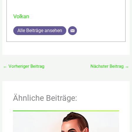
Volkan
Alle Beiträge ansehen
←
Vorheriger Beitrag
Nächster Beitrag
→
Ähnliche Beiträge: