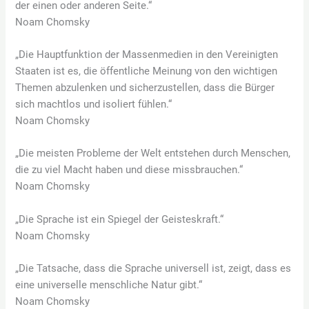
der einen oder anderen Seite.“
Noam Chomsky
„Die Hauptfunktion der Massenmedien in den Vereinigten
Staaten ist es, die öffentliche Meinung von den wichtigen
Themen abzulenken und sicherzustellen, dass die Bürger
sich machtlos und isoliert fühlen.“
Noam Chomsky
„Die meisten Probleme der Welt entstehen durch Menschen,
die zu viel Macht haben und diese missbrauchen.“
Noam Chomsky
„Die Sprache ist ein Spiegel der Geisteskraft.“
Noam Chomsky
„Die Tatsache, dass die Sprache universell ist, zeigt, dass es
eine universelle menschliche Natur gibt.“
Noam Chomsky