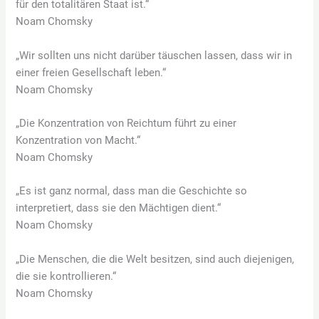
für den totalitären Staat ist.“
Noam Chomsky
„Wir sollten uns nicht darüber täuschen lassen, dass wir in
einer freien Gesellschaft leben.“
Noam Chomsky
„Die Konzentration von Reichtum führt zu einer
Konzentration von Macht.“
Noam Chomsky
„Es ist ganz normal, dass man die Geschichte so
interpretiert, dass sie den Mächtigen dient.“
Noam Chomsky
„Die Menschen, die die Welt besitzen, sind auch diejenigen,
die sie kontrollieren.“
Noam Chomsky