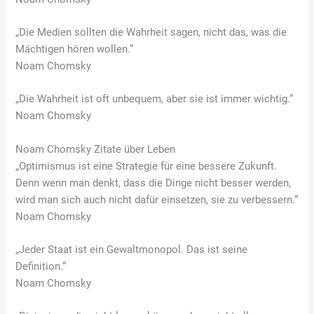
„Die Medien sollten die Wahrheit sagen, nicht das, was die
Mächtigen hören wollen.“
Noam Chomsky
„Die Wahrheit ist oft unbequem, aber sie ist immer wichtig.“
Noam Chomsky
Noam Chomsky Zitate über Leben
„Optimismus ist eine Strategie für eine bessere Zukunft.
Denn wenn man denkt, dass die Dinge nicht besser werden,
wird man sich auch nicht dafür einsetzen, sie zu verbessern.“
Noam Chomsky
„Jeder Staat ist ein Gewaltmonopol. Das ist seine
Definition.“
Noam Chomsky