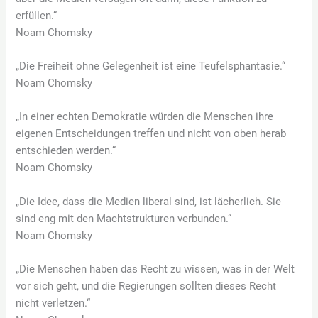
erfüllen.“
Noam Chomsky
„Die Freiheit ohne Gelegenheit ist eine Teufelsphantasie.“
Noam Chomsky
„In einer echten Demokratie würden die Menschen ihre
eigenen Entscheidungen treffen und nicht von oben herab
entschieden werden.“
Noam Chomsky
„Die Idee, dass die Medien liberal sind, ist lächerlich. Sie
sind eng mit den Machtstrukturen verbunden.“
Noam Chomsky
„Die Menschen haben das Recht zu wissen, was in der Welt
vor sich geht, und die Regierungen sollten dieses Recht
nicht verletzen.“