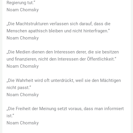
Regierung tut.“
Noam Chomsky
„Die Machtstrukturen verlassen sich darauf, dass die
Menschen apathisch bleiben und nicht hinterfragen.“
Noam Chomsky
„Die Medien dienen den Interessen derer, die sie besitzen
und finanzieren, nicht den Interessen der Öffentlichkeit.“
Noam Chomsky
„Die Wahrheit wird oft unterdrückt, weil sie den Mächtigen
nicht passt.“
Noam Chomsky
„Die Freiheit der Meinung setzt voraus, dass man informiert
ist.“
Noam Chomsky