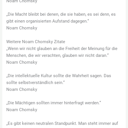
Noam Chomsky
„Die Macht bleibt bei denen, die sie haben, es sei denn, es
gibt einen organisierten Aufstand dagegen.“
Noam Chomsky
Weitere Noam Chomsky Zitate
„Wenn wir nicht glauben an die Freiheit der Meinung für die
Menschen, die wir verachten, glauben wir nicht daran.“
Noam Chomsky
„Die intellektuelle Kultur sollte die Wahrheit sagen. Das
sollte selbstverständlich sein.“
Noam Chomsky
„Die Mächtigen sollten immer hinterfragt werden.“
Noam Chomsky
„Es gibt keinen neutralen Standpunkt. Man steht immer auf