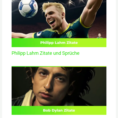
Philipp Lahm Zitate und Sprüche