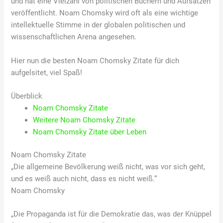
und hat eine Vielzahl von politischen Büchern und Aufsätzen
veröffentlicht. Noam Chomsky wird oft als eine wichtige
intellektuelle Stimme in der globalen politischen und
wissenschaftlichen Arena angesehen.
Hier nun die besten Noam Chomsky Zitate für dich
aufgelsitet, viel Spaß!
Überblick
Noam Chomsky Zitate
Weitere Noam Chomsky Zitate
Noam Chomsky Zitate über Leben
Noam Chomsky Zitate
„Die allgemeine Bevölkerung weiß nicht, was vor sich geht,
und es weiß auch nicht, dass es nicht weiß.“
Noam Chomsky
„Die Propaganda ist für die Demokratie das, was der Knüppel