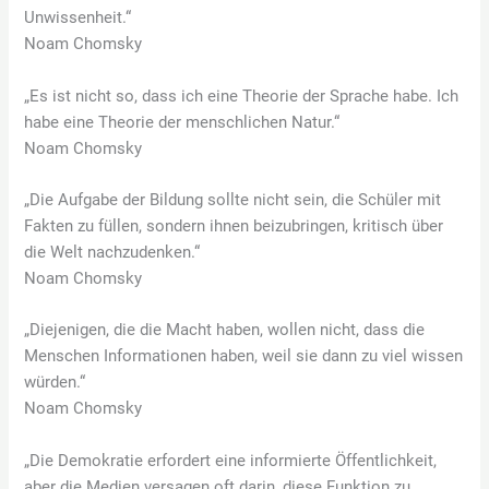
Unwissenheit.“
Noam Chomsky
„Es ist nicht so, dass ich eine Theorie der Sprache habe. Ich
habe eine Theorie der menschlichen Natur.“
Noam Chomsky
„Die Aufgabe der Bildung sollte nicht sein, die Schüler mit
Fakten zu füllen, sondern ihnen beizubringen, kritisch über
die Welt nachzudenken.“
Noam Chomsky
„Diejenigen, die die Macht haben, wollen nicht, dass die
Menschen Informationen haben, weil sie dann zu viel wissen
würden.“
Noam Chomsky
„Die Demokratie erfordert eine informierte Öffentlichkeit,
aber die Medien versagen oft darin, diese Funktion zu