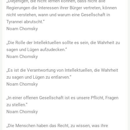
„Diejenigen, die nicht lernen können, dass nicht alle
Regierungen die Interessen ihrer Bürger vertreten, können
nicht verstehen, wann und warum eine Gesellschaft in
Tyrannei abrutscht.“
Noam Chomsky
„Die Rolle der Intellektuellen sollte es sein, die Wahrheit zu
sagen und Lügen aufzudecken.“
Noam Chomsky
„Es ist die Verantwortung von Intellektuellen, die Wahrheit
zu sagen und Lügen zu entlarven.“
Noam Chomsky
„In einer offenen Gesellschaft ist es unsere Pflicht, Fragen
zu stellen.“
Noam Chomsky
„Die Menschen haben das Recht, zu wissen, was ihre