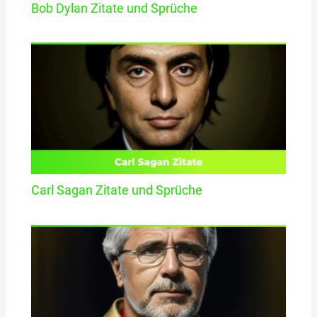
Bob Dylan Zitate und Sprüche
Carl Sagan Zitate und Sprüche