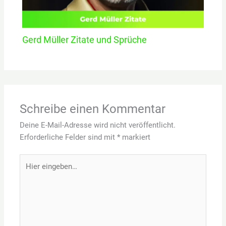
Gerd Müller Zitate und Sprüche
Schreibe einen Kommentar
Deine E-Mail-Adresse wird nicht veröffentlicht.
Erforderliche Felder sind mit
*
markiert
Hier
eingeben…