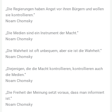
„Die Regierungen haben Angst vor ihren Bürgern und wollen
sie kontrollieren.“
Noam Chomsky
„Die Medien sind ein Instrument der Macht.“
Noam Chomsky
„Die Wahrheit ist oft unbequem, aber sie ist die Wahrheit.“
Noam Chomsky
„Diejenigen, die die Macht kontrollieren, kontrollieren auch
die Medien.“
Noam Chomsky
„Die Freiheit der Meinung setzt voraus, dass man informiert
ist.“
Noam Chomsky