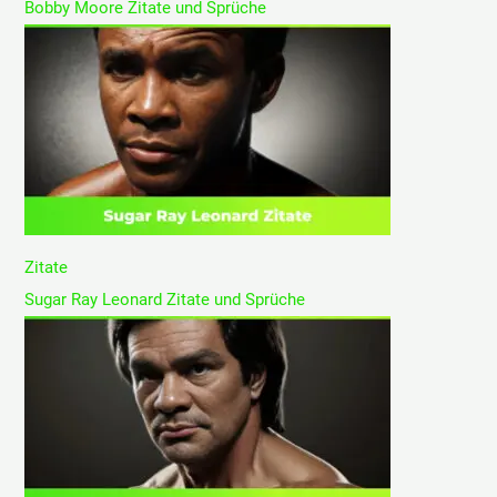
Bobby Moore Zitate und Sprüche
Zitate
Sugar Ray Leonard Zitate und Sprüche