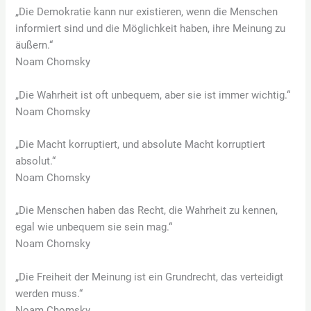
„Die Demokratie kann nur existieren, wenn die Menschen
informiert sind und die Möglichkeit haben, ihre Meinung zu
äußern.“
Noam Chomsky
„Die Wahrheit ist oft unbequem, aber sie ist immer wichtig.“
Noam Chomsky
„Die Macht korruptiert, und absolute Macht korruptiert
absolut.“
Noam Chomsky
„Die Menschen haben das Recht, die Wahrheit zu kennen,
egal wie unbequem sie sein mag.“
Noam Chomsky
„Die Freiheit der Meinung ist ein Grundrecht, das verteidigt
werden muss.“
Noam Chomsky