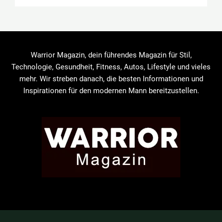
Warrior Magazin, dein führendes Magazin für Stil,
Technologie, Gesundheit, Fitness, Autos, Lifestyle und vieles
mehr. Wir streben danach, die besten Informationen und
Inspirationen für den modernen Mann bereitzustellen.