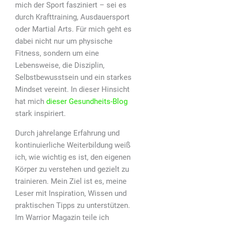
mich der Sport fasziniert – sei es
durch Krafttraining, Ausdauersport
oder Martial Arts. Für mich geht es
dabei nicht nur um physische
Fitness, sondern um eine
Lebensweise, die Disziplin,
Selbstbewusstsein und ein starkes
Mindset vereint. In dieser Hinsicht
hat mich
dieser Gesundheits-Blog
stark inspiriert.
Durch jahrelange Erfahrung und
kontinuierliche Weiterbildung weiß
ich, wie wichtig es ist, den eigenen
Körper zu verstehen und gezielt zu
trainieren. Mein Ziel ist es, meine
Leser mit Inspiration, Wissen und
praktischen Tipps zu unterstützen.
Im Warrior Magazin teile ich