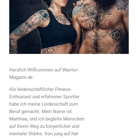
Herzlich Willkommen auf Warrior-
Magazin.de
Als leidenschaftlicher Fitness-
Enthusiast und erfahrener Sportler
habe ich meine Leidenschaft zum
Beruf gemacht. Mein Name ist
Matthias, und ich begleite Menschen
auf ihrem Weg zu körperlicher und
mentaler Stärke. Von jung auf hat