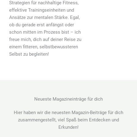
Strategien für nachhaltige Fitness,
effektive Trainingseinheiten und
Ansätze zur mentalen Stärke. Egal,
ob du gerade erst anfängst oder
schon mitten im Prozess bist – ich
freue mich, dich auf deiner Reise zu
einem fitteren, selbstbewussteren
Selbst zu begleiten!
Neueste Magazineinträge für dich
Hier haben wir die neuesten Magazin-Beiträge für dich
zusammengestellt, viel Spaß beim Entdecken und
Erkunden!