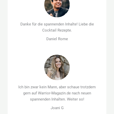
Danke für die spannenden Inhalte! Liebe die
Cocktail Rezepte.
Daniel Rome
Ich bin zwar kein Mann, aber schaue trotzdem
gern auf Warrior-Magazin.de nach neuen
spannenden Inhalten. Weiter so!
Joani G