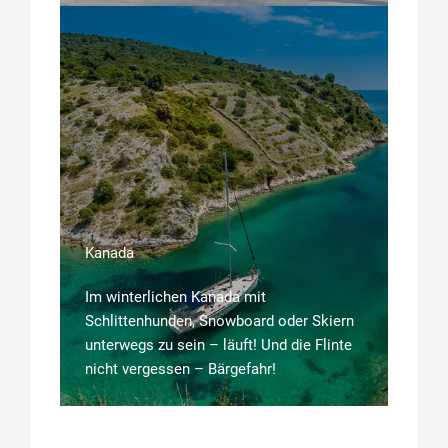
Kanada
Im winterlichen Kanada mit
Schlittenhunden, Snowboard oder Skiern
unterwegs zu sein – läuft! Und die Flinte
nicht vergessen – Bärgefahr!