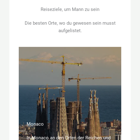
Reiseziele, um Mann zu sein
Die besten Orte, wo du gewesen sein musst
aufgelistet.
Monaco
In Monaco an den Orten der Reichen und