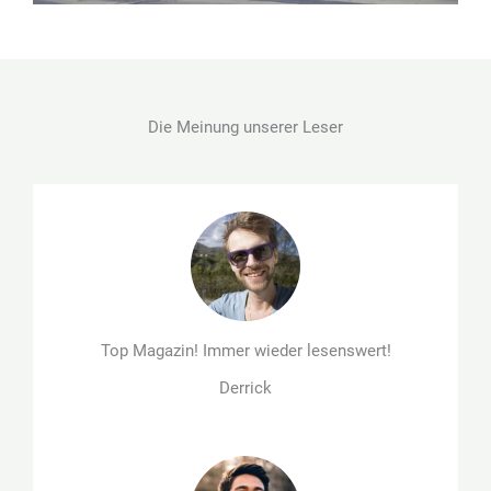
Die Meinung unserer Leser
Top Magazin! Immer wieder lesenswert!
Derrick