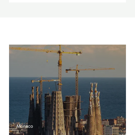
Monaco