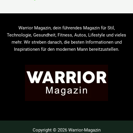
Warrior Magazin, dein führendes Magazin für Stil,
Technologie, Gesundheit, Fitness, Autos, Lifestyle und vieles
mehr. Wir streben danach, die besten Informationen und
Inspirationen für den modernen Mann bereitzustellen.
Copyright © 2026 Warrior-Magazin