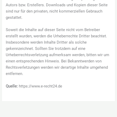
Autors bzw. Erstellers. Downloads und Kopien dieser Seite
sind nur für den privaten, nicht kommerziellen Gebrauch
gestattet.
Soweit die Inhalte auf dieser Seite nicht vom Betreiber
erstellt wurden, werden die Urheberrechte Dritter beachtet.
Insbesondere werden Inhalte Dritter als solche
gekennzeichnet. Sollten Sie trotzdem auf eine
Urheberrechtsverletzung aufmerksam werden, bitten wir um
einen entsprechenden Hinweis. Bei Bekanntwerden von
Rechtsverletzungen werden wir derartige Inhalte umgehend
entfernen.
Quelle:
https://www.e-recht24.de