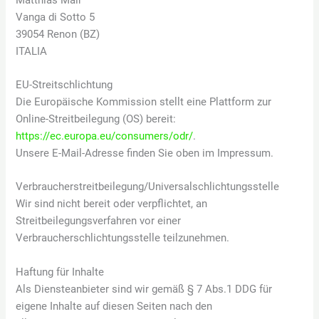
Vanga di Sotto 5
39054 Renon (BZ)
ITALIA
EU-Streitschlichtung
Die Europäische Kommission stellt eine Plattform zur
Online-Streitbeilegung (OS) bereit:
https://ec.europa.eu/consumers/odr/
.
Unsere E-Mail-Adresse finden Sie oben im Impressum.
Verbraucher­streit­beilegung/Universal­schlichtungs­stelle
Wir sind nicht bereit oder verpflichtet, an
Streitbeilegungsverfahren vor einer
Verbraucherschlichtungsstelle teilzunehmen.
Haftung für Inhalte
Als Diensteanbieter sind wir gemäß § 7 Abs.1 DDG für
eigene Inhalte auf diesen Seiten nach den