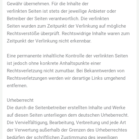
Gewähr übernehmen. Für die Inhalte der
verlinkten Seiten ist stets der jeweilige Anbieter oder
Betreiber der Seiten verantwortlich. Die verlinkten
Seiten wurden zum Zeitpunkt der Verlinkung auf mögliche
Rechtsverstöße überprüft. Rechtswidrige Inhalte waren zum
Zeitpunkt der Verlinkung nicht erkennbar.
Eine permanente inhaltliche Kontrolle der verlinkten Seiten
ist jedoch ohne konkrete Anhaltspunkte einer
Rechtsverletzung nicht zumutbar. Bei Bekanntwerden von
Rechtsverletzungen werden wir derartige Links umgehend
entfernen.
Urheberrecht
Die durch die Seitenbetreiber erstellten Inhalte und Werke
auf diesen Seiten unterliegen dem deutschen Urheberrecht.
Die Vervielfältigung, Bearbeitung, Verbreitung und jede Art
der Verwertung außerhalb der Grenzen des Urheberrechtes
bedürfen der schriftlichen Zustimmung des jeweiligen