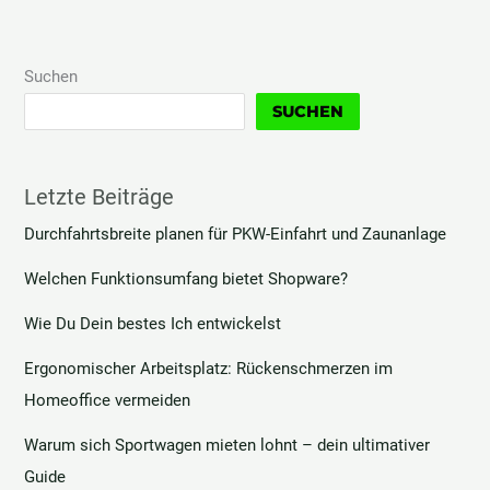
Suchen
SUCHEN
Letzte Beiträge
Durchfahrtsbreite planen für PKW-Einfahrt und Zaunanlage
Welchen Funktionsumfang bietet Shopware?
Wie Du Dein bestes Ich entwickelst
Ergonomischer Arbeitsplatz: Rückenschmerzen im
Homeoffice vermeiden
Warum sich Sportwagen mieten lohnt – dein ultimativer
Guide