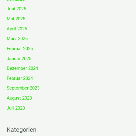
Juni 2025
Mai 2025
April 2025
März 2025
Februar 2025
Januar 2025
Dezember 2024
Februar 2024
September 2023
August 2023
Juli 2023
Kategorien