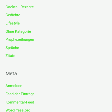
Cocktail Rezepte
Gedichte
Lifestyle
Ohne Kategorie
Prophezeihungen
Sprüche
Zitate
Meta
Anmelden
Feed der Einträge
Kommentar-Feed
WordPress.org