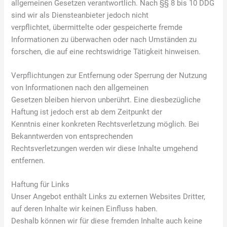
allgemeinen Gesetzen verantwortlich. Nach §§ 8 bis 10 DDG
sind wir als Diensteanbieter jedoch nicht
verpflichtet, übermittelte oder gespeicherte fremde
Informationen zu überwachen oder nach Umständen zu
forschen, die auf eine rechtswidrige Tätigkeit hinweisen.
Verpflichtungen zur Entfernung oder Sperrung der Nutzung
von Informationen nach den allgemeinen
Gesetzen bleiben hiervon unberührt. Eine diesbezügliche
Haftung ist jedoch erst ab dem Zeitpunkt der
Kenntnis einer konkreten Rechtsverletzung möglich. Bei
Bekanntwerden von entsprechenden
Rechtsverletzungen werden wir diese Inhalte umgehend
entfernen.
Haftung für Links
Unser Angebot enthält Links zu externen Websites Dritter,
auf deren Inhalte wir keinen Einfluss haben.
Deshalb können wir für diese fremden Inhalte auch keine