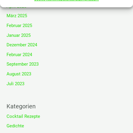
April 2025
März 2025
Februar 2025
Januar 2025
Dezember 2024
Februar 2024
September 2023
August 2023
Juli 2023
Kategorien
Cocktail Rezepte
Gedichte