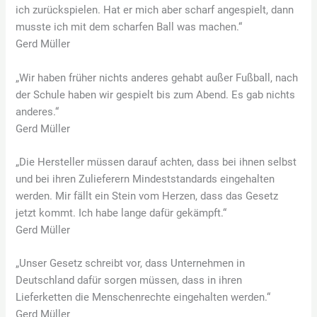
ich zurückspielen. Hat er mich aber scharf angespielt, dann
musste ich mit dem scharfen Ball was machen.“
Gerd Müller
„Wir haben früher nichts anderes gehabt außer Fußball, nach
der Schule haben wir gespielt bis zum Abend. Es gab nichts
anderes.“
Gerd Müller
„Die Hersteller müssen darauf achten, dass bei ihnen selbst
und bei ihren Zulieferern Mindeststandards eingehalten
werden. Mir fällt ein Stein vom Herzen, dass das Gesetz
jetzt kommt. Ich habe lange dafür gekämpft.“
Gerd Müller
„Unser Gesetz schreibt vor, dass Unternehmen in
Deutschland dafür sorgen müssen, dass in ihren
Lieferketten die Menschenrechte eingehalten werden.“
Gerd Müller