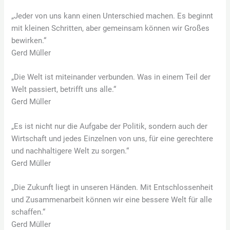
„Jeder von uns kann einen Unterschied machen. Es beginnt
mit kleinen Schritten, aber gemeinsam können wir Großes
bewirken.“
Gerd Müller
„Die Welt ist miteinander verbunden. Was in einem Teil der
Welt passiert, betrifft uns alle.“
Gerd Müller
„Es ist nicht nur die Aufgabe der Politik, sondern auch der
Wirtschaft und jedes Einzelnen von uns, für eine gerechtere
und nachhaltigere Welt zu sorgen.“
Gerd Müller
„Die Zukunft liegt in unseren Händen. Mit Entschlossenheit
und Zusammenarbeit können wir eine bessere Welt für alle
schaffen.“
Gerd Müller