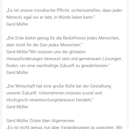
„Es ist unsere moralische Pflicht, sicherzustellen, dass jeder
Mensch, egal wo er lebt, in Würde leben kann.“
Gerd Müller
„Die Erde bietet genug für die Bedürfnisse jedes Menschen,
aber nicht für die Gier jedes Menschen.“
Gerd Müller“Wir müssen uns der globalen
Herausforderungen bewusst sein und gemeinsam Lösungen
finden, um eine nachhaltige Zukunft zu gewährleisten.“
Gerd Müller
„Die Wirtschaft hat eine große Rolle bei der Gestaltung
unserer Zukunft. Unternehmen müssen sozial und
ökologisch verantwortungsbewusst handeln.“
Gerd Müller
Gerd Müller Zitate über Algemeines
„Es ist nicht genug, nur über Veränderungen zu sprechen. Wir