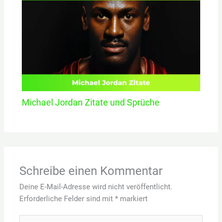
Michael Jordan Zitate und Sprüche
Schreibe einen Kommentar
Deine E-Mail-Adresse wird nicht veröffentlicht.
Erforderliche Felder sind mit
*
markiert
Hier