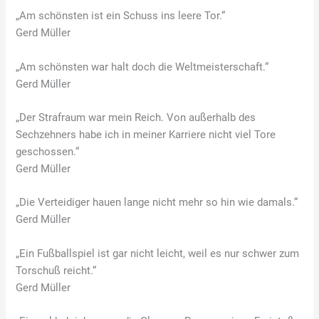
„Am schönsten ist ein Schuss ins leere Tor.“
Gerd Müller
„Am schönsten war halt doch die Weltmeisterschaft.“
Gerd Müller
„Der Strafraum war mein Reich. Von außerhalb des
Sechzehners habe ich in meiner Karriere nicht viel Tore
geschossen.“
Gerd Müller
„Die Verteidiger hauen lange nicht mehr so hin wie damals.“
Gerd Müller
„Ein Fußballspiel ist gar nicht leicht, weil es nur schwer zum
Torschuß reicht.“
Gerd Müller