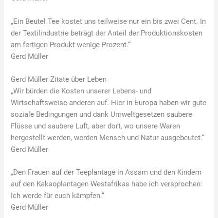
„Ein Beutel Tee kostet uns teilweise nur ein bis zwei Cent. In
der Textilindustrie beträgt der Anteil der Produktionskosten
am fertigen Produkt wenige Prozent.“
Gerd Müller
Gerd Müller Zitate über Leben
„Wir bürden die Kosten unserer Lebens- und
Wirtschaftsweise anderen auf. Hier in Europa haben wir gute
soziale Bedingungen und dank Umweltgesetzen saubere
Flüsse und saubere Luft, aber dort, wo unsere Waren
hergestellt werden, werden Mensch und Natur ausgebeutet.“
Gerd Müller
„Den Frauen auf der Teeplantage in Assam und den Kindern
auf den Kakaoplantagen Westafrikas habe ich versprochen:
Ich werde für euch kämpfen.“
Gerd Müller