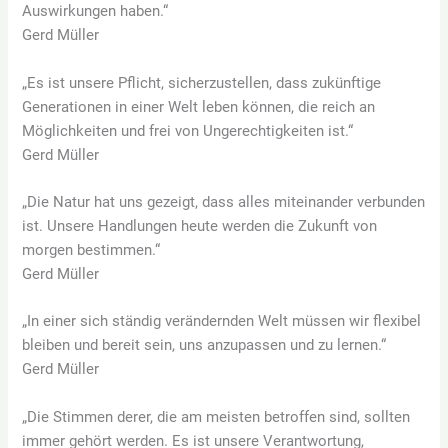
Auswirkungen haben.“
Gerd Müller
„Es ist unsere Pflicht, sicherzustellen, dass zukünftige
Generationen in einer Welt leben können, die reich an
Möglichkeiten und frei von Ungerechtigkeiten ist.“
Gerd Müller
„Die Natur hat uns gezeigt, dass alles miteinander verbunden
ist. Unsere Handlungen heute werden die Zukunft von
morgen bestimmen.“
Gerd Müller
„In einer sich ständig verändernden Welt müssen wir flexibel
bleiben und bereit sein, uns anzupassen und zu lernen.“
Gerd Müller
„Die Stimmen derer, die am meisten betroffen sind, sollten
immer gehört werden. Es ist unsere Verantwortung,