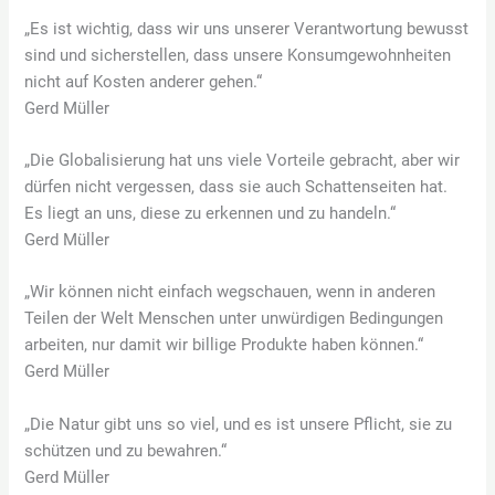
„Es ist wichtig, dass wir uns unserer Verantwortung bewusst
sind und sicherstellen, dass unsere Konsumgewohnheiten
nicht auf Kosten anderer gehen.“
Gerd Müller
„Die Globalisierung hat uns viele Vorteile gebracht, aber wir
dürfen nicht vergessen, dass sie auch Schattenseiten hat.
Es liegt an uns, diese zu erkennen und zu handeln.“
Gerd Müller
„Wir können nicht einfach wegschauen, wenn in anderen
Teilen der Welt Menschen unter unwürdigen Bedingungen
arbeiten, nur damit wir billige Produkte haben können.“
Gerd Müller
„Die Natur gibt uns so viel, und es ist unsere Pflicht, sie zu
schützen und zu bewahren.“
Gerd Müller