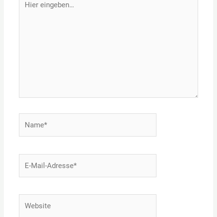
eingeben…
Name*
E-
Mail-
Adresse*
Website