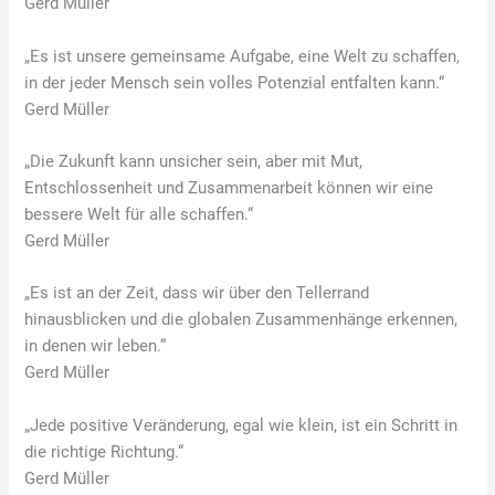
Gerd Müller
„Es ist unsere gemeinsame Aufgabe, eine Welt zu schaffen,
in der jeder Mensch sein volles Potenzial entfalten kann.“
Gerd Müller
„Die Zukunft kann unsicher sein, aber mit Mut,
Entschlossenheit und Zusammenarbeit können wir eine
bessere Welt für alle schaffen.“
Gerd Müller
„Es ist an der Zeit, dass wir über den Tellerrand
hinausblicken und die globalen Zusammenhänge erkennen,
in denen wir leben.“
Gerd Müller
„Jede positive Veränderung, egal wie klein, ist ein Schritt in
die richtige Richtung.“
Gerd Müller