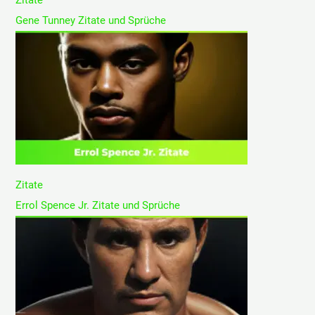
Zitate
Gene Tunney Zitate und Sprüche
Zitate
Errol Spence Jr. Zitate und Sprüche