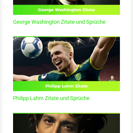
George Washington Zitate und Sprüche
Philipp Lahm Zitate und Sprüche