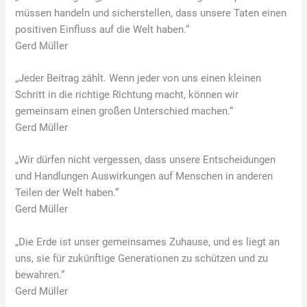
müssen handeln und sicherstellen, dass unsere Taten einen
positiven Einfluss auf die Welt haben.“
Gerd Müller
„Jeder Beitrag zählt. Wenn jeder von uns einen kleinen
Schritt in die richtige Richtung macht, können wir
gemeinsam einen großen Unterschied machen.“
Gerd Müller
„Wir dürfen nicht vergessen, dass unsere Entscheidungen
und Handlungen Auswirkungen auf Menschen in anderen
Teilen der Welt haben.“
Gerd Müller
„Die Erde ist unser gemeinsames Zuhause, und es liegt an
uns, sie für zukünftige Generationen zu schützen und zu
bewahren.“
Gerd Müller