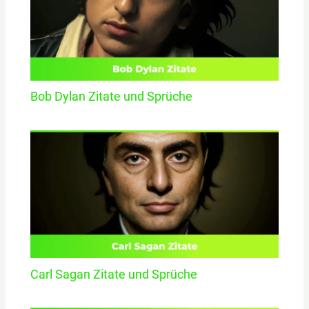
Bob Dylan Zitate und Sprüche
Carl Sagan Zitate und Sprüche