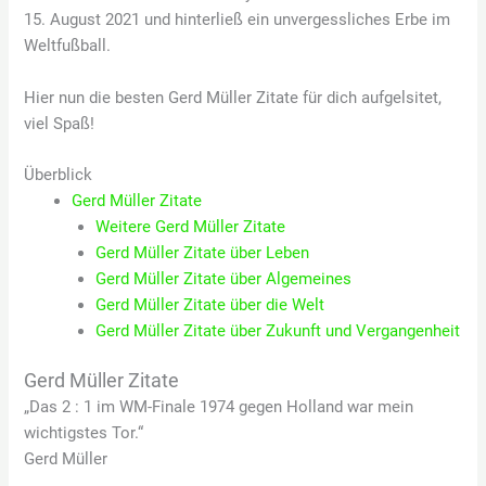
15. August 2021 und hinterließ ein unvergessliches Erbe im
Weltfußball.
Hier nun die besten Gerd Müller Zitate für dich aufgelsitet,
viel Spaß!
Überblick
Gerd Müller Zitate
Weitere Gerd Müller Zitate
Gerd Müller Zitate über Leben
Gerd Müller Zitate über Algemeines
Gerd Müller Zitate über die Welt
Gerd Müller Zitate über Zukunft und Vergangenheit
Gerd Müller Zitate
„Das 2 : 1 im WM-Finale 1974 gegen Holland war mein
wichtigstes Tor.“
Gerd Müller