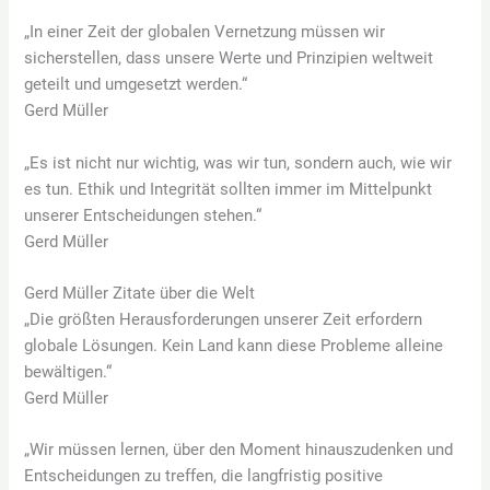
„In einer Zeit der globalen Vernetzung müssen wir
sicherstellen, dass unsere Werte und Prinzipien weltweit
geteilt und umgesetzt werden.“
Gerd Müller
„Es ist nicht nur wichtig, was wir tun, sondern auch, wie wir
es tun. Ethik und Integrität sollten immer im Mittelpunkt
unserer Entscheidungen stehen.“
Gerd Müller
Gerd Müller Zitate über die Welt
„Die größten Herausforderungen unserer Zeit erfordern
globale Lösungen. Kein Land kann diese Probleme alleine
bewältigen.“
Gerd Müller
„Wir müssen lernen, über den Moment hinauszudenken und
Entscheidungen zu treffen, die langfristig positive