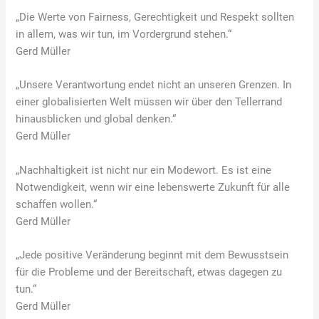
„Die Werte von Fairness, Gerechtigkeit und Respekt sollten
in allem, was wir tun, im Vordergrund stehen.“
Gerd Müller
„Unsere Verantwortung endet nicht an unseren Grenzen. In
einer globalisierten Welt müssen wir über den Tellerrand
hinausblicken und global denken.“
Gerd Müller
„Nachhaltigkeit ist nicht nur ein Modewort. Es ist eine
Notwendigkeit, wenn wir eine lebenswerte Zukunft für alle
schaffen wollen.“
Gerd Müller
„Jede positive Veränderung beginnt mit dem Bewusstsein
für die Probleme und der Bereitschaft, etwas dagegen zu
tun.“
Gerd Müller