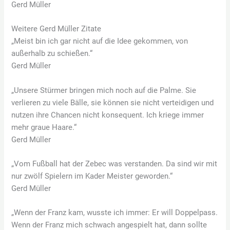
Gerd Müller
Weitere Gerd Müller Zitate
„Meist bin ich gar nicht auf die Idee gekommen, von
außerhalb zu schießen.“
Gerd Müller
„Unsere Stürmer bringen mich noch auf die Palme. Sie
verlieren zu viele Bälle, sie können sie nicht verteidigen und
nutzen ihre Chancen nicht konsequent. Ich kriege immer
mehr graue Haare.“
Gerd Müller
„Vom Fußball hat der Zebec was verstanden. Da sind wir mit
nur zwölf Spielern im Kader Meister geworden.“
Gerd Müller
„Wenn der Franz kam, wusste ich immer: Er will Doppelpass.
Wenn der Franz mich schwach angespielt hat, dann sollte