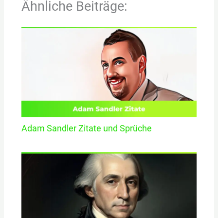
Ähnliche Beiträge:
Adam Sandler Zitate und Sprüche