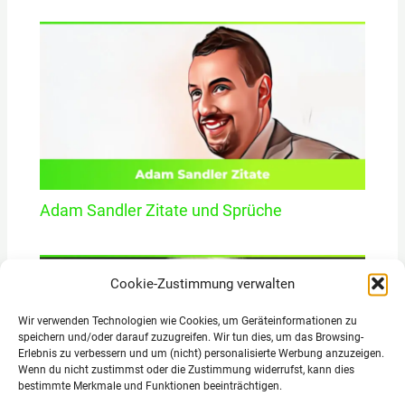
Adam Sandler Zitate und Sprüche
Cookie-Zustimmung verwalten
Wir verwenden Technologien wie Cookies, um Geräteinformationen zu
speichern und/oder darauf zuzugreifen. Wir tun dies, um das Browsing-
Erlebnis zu verbessern und um (nicht) personalisierte Werbung anzuzeigen.
Wenn du nicht zustimmst oder die Zustimmung widerrufst, kann dies
bestimmte Merkmale und Funktionen beeinträchtigen.