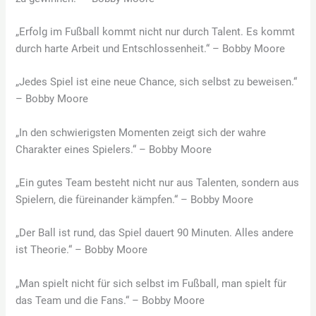
„Erfolg im Fußball kommt nicht nur durch Talent. Es kommt
durch harte Arbeit und Entschlossenheit.“ – Bobby Moore
„Jedes Spiel ist eine neue Chance, sich selbst zu beweisen.“
– Bobby Moore
„In den schwierigsten Momenten zeigt sich der wahre
Charakter eines Spielers.“ – Bobby Moore
„Ein gutes Team besteht nicht nur aus Talenten, sondern aus
Spielern, die füreinander kämpfen.“ – Bobby Moore
„Der Ball ist rund, das Spiel dauert 90 Minuten. Alles andere
ist Theorie.“ – Bobby Moore
„Man spielt nicht für sich selbst im Fußball, man spielt für
das Team und die Fans.“ – Bobby Moore