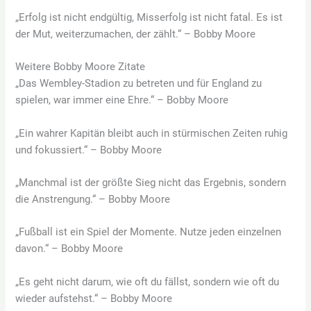
„Erfolg ist nicht endgültig, Misserfolg ist nicht fatal. Es ist
der Mut, weiterzumachen, der zählt.“ – Bobby Moore
Weitere Bobby Moore Zitate
„Das Wembley-Stadion zu betreten und für England zu
spielen, war immer eine Ehre.“ – Bobby Moore
„Ein wahrer Kapitän bleibt auch in stürmischen Zeiten ruhig
und fokussiert.“ – Bobby Moore
„Manchmal ist der größte Sieg nicht das Ergebnis, sondern
die Anstrengung.“ – Bobby Moore
„Fußball ist ein Spiel der Momente. Nutze jeden einzelnen
davon.“ – Bobby Moore
„Es geht nicht darum, wie oft du fällst, sondern wie oft du
wieder aufstehst.“ – Bobby Moore