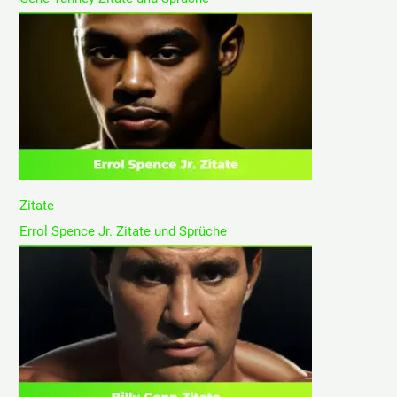
Zitate
Errol Spence Jr. Zitate und Sprüche