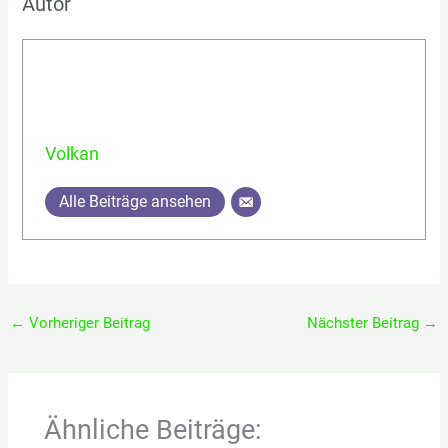
Autor
Volkan
Alle Beiträge ansehen
←
Vorheriger Beitrag
Nächster Beitrag
→
Ähnliche Beiträge: