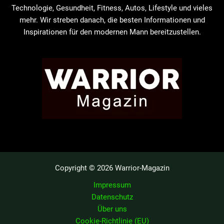
Technologie, Gesundheit, Fitness, Autos, Lifestyle und vieles
mehr. Wir streben danach, die besten Informationen und
Inspirationen für den modernen Mann bereitzustellen.
Copyright © 2026 Warrior-Magazin
Impressum
Datenschutz
Über uns
Cookie-Richtlinie (EU)