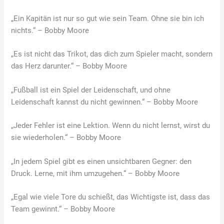
„Ein Kapitän ist nur so gut wie sein Team. Ohne sie bin ich
nichts.“ – Bobby Moore
„Es ist nicht das Trikot, das dich zum Spieler macht, sondern
das Herz darunter.“ – Bobby Moore
„Fußball ist ein Spiel der Leidenschaft, und ohne
Leidenschaft kannst du nicht gewinnen.“ – Bobby Moore
„Jeder Fehler ist eine Lektion. Wenn du nicht lernst, wirst du
sie wiederholen.“ – Bobby Moore
„In jedem Spiel gibt es einen unsichtbaren Gegner: den
Druck. Lerne, mit ihm umzugehen.“ – Bobby Moore
„Egal wie viele Tore du schießt, das Wichtigste ist, dass das
Team gewinnt.“ – Bobby Moore