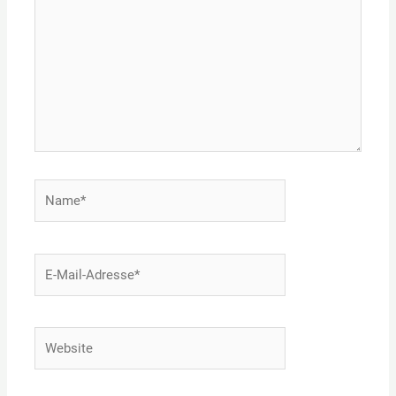
Name*
E-
Mail-
Adresse*
Website