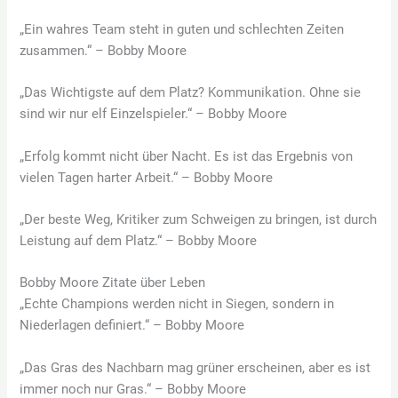
„Ein wahres Team steht in guten und schlechten Zeiten
zusammen.“ – Bobby Moore
„Das Wichtigste auf dem Platz? Kommunikation. Ohne sie
sind wir nur elf Einzelspieler.“ – Bobby Moore
„Erfolg kommt nicht über Nacht. Es ist das Ergebnis von
vielen Tagen harter Arbeit.“ – Bobby Moore
„Der beste Weg, Kritiker zum Schweigen zu bringen, ist durch
Leistung auf dem Platz.“ – Bobby Moore
Bobby Moore Zitate über Leben
„Echte Champions werden nicht in Siegen, sondern in
Niederlagen definiert.“ – Bobby Moore
„Das Gras des Nachbarn mag grüner erscheinen, aber es ist
immer noch nur Gras.“ – Bobby Moore