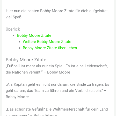
Hier nun die besten Bobby Moore Zitate für dich aufgelsitet,
viel Spaß!
Überlick
Bobby Moore Zitate
Weitere Bobby Moore Zitate
Bobby Moore Zitate über Leben
Bobby Moore Zitate
„Fußball ist mehr als nur ein Spiel. Es ist eine Leidenschaft,
die Nationen vereint.“ – Bobby Moore
„Als Kapitän geht es nicht nur darum, die Binde zu tragen. Es
geht darum, das Team zu führen und ein Vorbild zu sein.“ –
Bobby Moore
„Das schönste Gefühl? Die Weltmeisterschaft für dein Land
zu gewinnen.“ – Bobby Moore