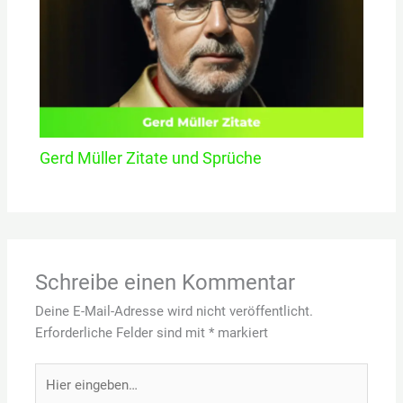
Gerd Müller Zitate und Sprüche
Schreibe einen Kommentar
Deine E-Mail-Adresse wird nicht veröffentlicht.
Erforderliche Felder sind mit
*
markiert
Hier
eingeben…