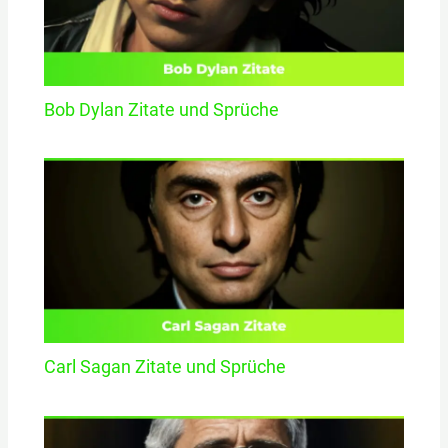
Bob Dylan Zitate und Sprüche
Carl Sagan Zitate und Sprüche