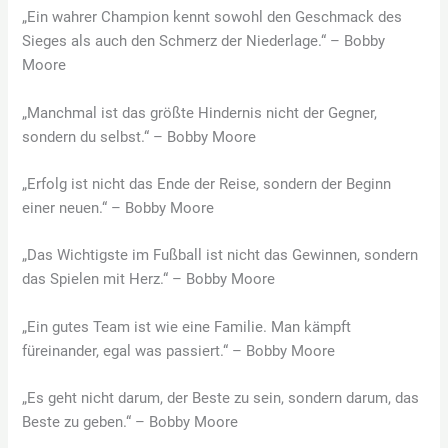
„Ein wahrer Champion kennt sowohl den Geschmack des
Sieges als auch den Schmerz der Niederlage.“ – Bobby
Moore
„Manchmal ist das größte Hindernis nicht der Gegner,
sondern du selbst.“ – Bobby Moore
„Erfolg ist nicht das Ende der Reise, sondern der Beginn
einer neuen.“ – Bobby Moore
„Das Wichtigste im Fußball ist nicht das Gewinnen, sondern
das Spielen mit Herz.“ – Bobby Moore
„Ein gutes Team ist wie eine Familie. Man kämpft
füreinander, egal was passiert.“ – Bobby Moore
„Es geht nicht darum, der Beste zu sein, sondern darum, das
Beste zu geben.“ – Bobby Moore