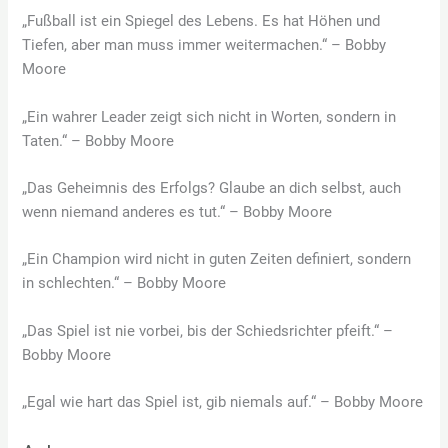
„Fußball ist ein Spiegel des Lebens. Es hat Höhen und
Tiefen, aber man muss immer weitermachen.“ – Bobby
Moore
„Ein wahrer Leader zeigt sich nicht in Worten, sondern in
Taten.“ – Bobby Moore
„Das Geheimnis des Erfolgs? Glaube an dich selbst, auch
wenn niemand anderes es tut.“ – Bobby Moore
„Ein Champion wird nicht in guten Zeiten definiert, sondern
in schlechten.“ – Bobby Moore
„Das Spiel ist nie vorbei, bis der Schiedsrichter pfeift.“ –
Bobby Moore
„Egal wie hart das Spiel ist, gib niemals auf.“ – Bobby Moore