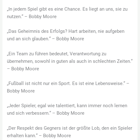
„In jedem Spiel gibt es eine Chance. Es liegt an uns, sie zu
nutzen.“ – Bobby Moore
„Das Geheimnis des Erfolgs? Hart arbeiten, nie aufgeben
und an sich glauben.“ – Bobby Moore
„Ein Team zu führen bedeutet, Verantwortung zu
übernehmen, sowohl in guten als auch in schlechten Zeiten.“
– Bobby Moore
„Fußball ist nicht nur ein Sport. Es ist eine Lebensweise.“ –
Bobby Moore
„Jeder Spieler, egal wie talentiert, kann immer noch lernen
und sich verbessern.“ – Bobby Moore
„Der Respekt des Gegners ist der größte Lob, den ein Spieler
erhalten kann.“ – Bobby Moore