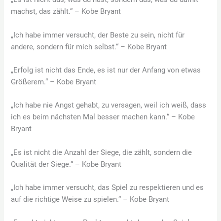
machst, das zählt.“ – Kobe Bryant
„Ich habe immer versucht, der Beste zu sein, nicht für
andere, sondern für mich selbst.“ – Kobe Bryant
„Erfolg ist nicht das Ende, es ist nur der Anfang von etwas
Größerem.“ – Kobe Bryant
„Ich habe nie Angst gehabt, zu versagen, weil ich weiß, dass
ich es beim nächsten Mal besser machen kann.“ – Kobe
Bryant
„Es ist nicht die Anzahl der Siege, die zählt, sondern die
Qualität der Siege.“ – Kobe Bryant
„Ich habe immer versucht, das Spiel zu respektieren und es
auf die richtige Weise zu spielen.“ – Kobe Bryant