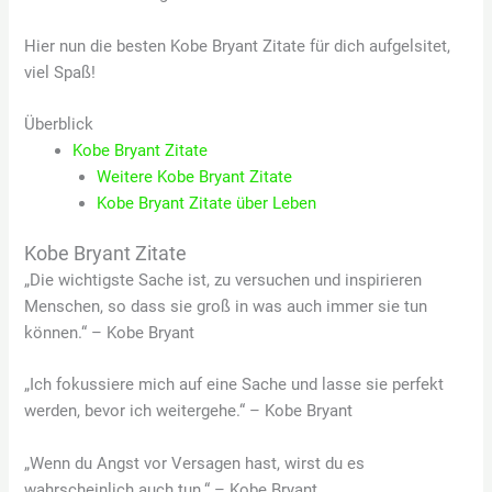
Hier nun die besten Kobe Bryant Zitate für dich aufgelsitet,
viel Spaß!
Überblick
Kobe Bryant Zitate
Weitere Kobe Bryant Zitate
Kobe Bryant Zitate über Leben
Kobe Bryant Zitate
„Die wichtigste Sache ist, zu versuchen und inspirieren
Menschen, so dass sie groß in was auch immer sie tun
können.“ – Kobe Bryant
„Ich fokussiere mich auf eine Sache und lasse sie perfekt
werden, bevor ich weitergehe.“ – Kobe Bryant
„Wenn du Angst vor Versagen hast, wirst du es
wahrscheinlich auch tun.“ – Kobe Bryant