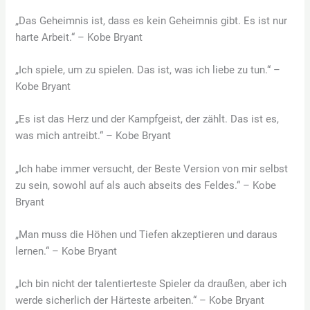
„Das Geheimnis ist, dass es kein Geheimnis gibt. Es ist nur
harte Arbeit.“ – Kobe Bryant
„Ich spiele, um zu spielen. Das ist, was ich liebe zu tun.“ –
Kobe Bryant
„Es ist das Herz und der Kampfgeist, der zählt. Das ist es,
was mich antreibt.“ – Kobe Bryant
„Ich habe immer versucht, der Beste Version von mir selbst
zu sein, sowohl auf als auch abseits des Feldes.“ – Kobe
Bryant
„Man muss die Höhen und Tiefen akzeptieren und daraus
lernen.“ – Kobe Bryant
„Ich bin nicht der talentierteste Spieler da draußen, aber ich
werde sicherlich der Härteste arbeiten.“ – Kobe Bryant