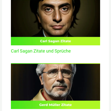
Carl Sagan Zitate und Sprüche