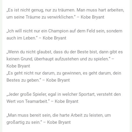
„Es ist nicht genug, nur zu träumen. Man muss hart arbeiten,
um seine Träume zu verwirklichen.“ – Kobe Bryant
„Ich will nicht nur ein Champion auf dem Feld sein, sondern
auch im Leben.“ – Kobe Bryant
„Wenn du nicht glaubst, dass du der Beste bist, dann gibt es
keinen Grund, überhaupt aufzustehen und zu spielen.“ –
Kobe Bryant
„Es geht nicht nur darum, zu gewinnen, es geht darum, dein
Bestes zu geben.“ – Kobe Bryant
„Jeder große Spieler, egal in welcher Sportart, versteht den
Wert von Teamarbeit.“ – Kobe Bryant
„Man muss bereit sein, die harte Arbeit zu leisten, um
großartig zu sein.“ – Kobe Bryant