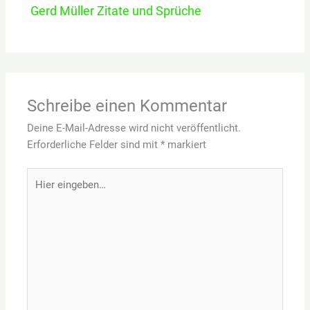
Gerd Müller Zitate und Sprüche
Schreibe einen Kommentar
Deine E-Mail-Adresse wird nicht veröffentlicht.
Erforderliche Felder sind mit
*
markiert
Hier
eingeben…