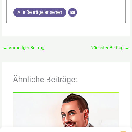
Alle Beiträge ansehen
←
Vorheriger Beitrag
Nächster Beitrag
→
Ähnliche Beiträge: