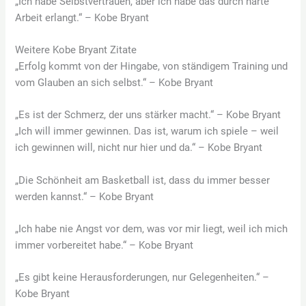
„Ich habe Selbstvertrauen, aber ich habe das durch harte
Arbeit erlangt.“ – Kobe Bryant
Weitere Kobe Bryant Zitate
„Erfolg kommt von der Hingabe, von ständigem Training und
vom Glauben an sich selbst.“ – Kobe Bryant
„Es ist der Schmerz, der uns stärker macht.“ – Kobe Bryant
„Ich will immer gewinnen. Das ist, warum ich spiele – weil
ich gewinnen will, nicht nur hier und da.“ – Kobe Bryant
„Die Schönheit am Basketball ist, dass du immer besser
werden kannst.“ – Kobe Bryant
„Ich habe nie Angst vor dem, was vor mir liegt, weil ich mich
immer vorbereitet habe.“ – Kobe Bryant
„Es gibt keine Herausforderungen, nur Gelegenheiten.“ –
Kobe Bryant