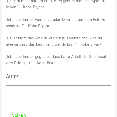
„Es geht nicht nur um Punkte, es geht darum, das Spiel zu
lieben.“ – Kobe Bryant
„Ich habe immer versucht, jeden Moment auf dem Feld zu
schätzen.“ – Kobe Bryant
„Es ist nicht das, was du erreichst, sondern das, was du
überwindest, das bestimmt, wer du bist.“ – Kobe Bryant
„Ich habe immer geglaubt, dass harte Arbeit der Schlüssel
zum Erfolg ist.“ – Kobe Bryant
Autor
Volkan