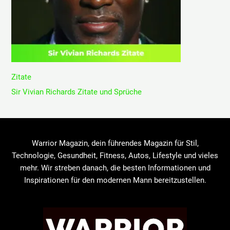
Zitate
Sir Vivian Richards Zitate und Sprüche
Warrior Magazin, dein führendes Magazin für Stil,
Technologie, Gesundheit, Fitness, Autos, Lifestyle und vieles
mehr. Wir streben danach, die besten Informationen und
Inspirationen für den modernen Mann bereitzustellen.