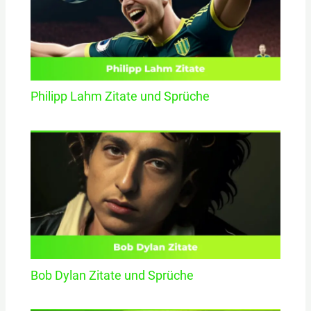
Philipp Lahm Zitate und Sprüche
Bob Dylan Zitate und Sprüche