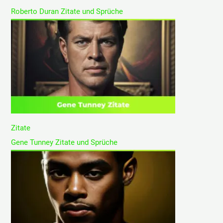
Roberto Duran Zitate und Sprüche
Zitate
Gene Tunney Zitate und Sprüche