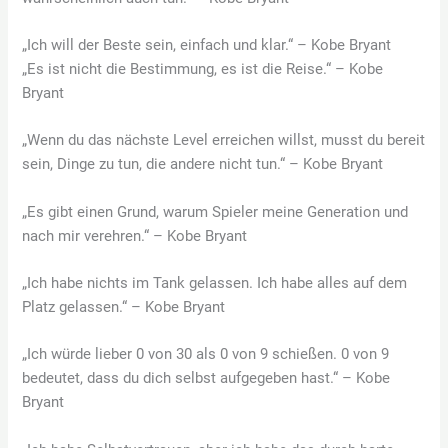
„Ich will der Beste sein, einfach und klar.“ – Kobe Bryant
„Es ist nicht die Bestimmung, es ist die Reise.“ – Kobe
Bryant
„Wenn du das nächste Level erreichen willst, musst du bereit
sein, Dinge zu tun, die andere nicht tun.“ – Kobe Bryant
„Es gibt einen Grund, warum Spieler meine Generation und
nach mir verehren.“ – Kobe Bryant
„Ich habe nichts im Tank gelassen. Ich habe alles auf dem
Platz gelassen.“ – Kobe Bryant
„Ich würde lieber 0 von 30 als 0 von 9 schießen. 0 von 9
bedeutet, dass du dich selbst aufgegeben hast.“ – Kobe
Bryant