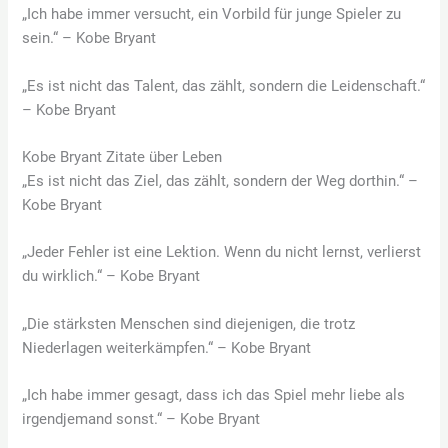
„Ich habe immer versucht, ein Vorbild für junge Spieler zu
sein.“ – Kobe Bryant
„Es ist nicht das Talent, das zählt, sondern die Leidenschaft.“
– Kobe Bryant
Kobe Bryant Zitate über Leben
„Es ist nicht das Ziel, das zählt, sondern der Weg dorthin.“ –
Kobe Bryant
„Jeder Fehler ist eine Lektion. Wenn du nicht lernst, verlierst
du wirklich.“ – Kobe Bryant
„Die stärksten Menschen sind diejenigen, die trotz
Niederlagen weiterkämpfen.“ – Kobe Bryant
„Ich habe immer gesagt, dass ich das Spiel mehr liebe als
irgendjemand sonst.“ – Kobe Bryant