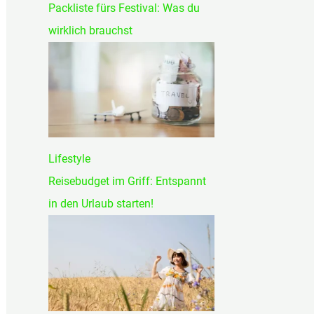
Packliste fürs Festival: Was du
wirklich brauchst
Lifestyle
Reisebudget im Griff: Entspannt
in den Urlaub starten!