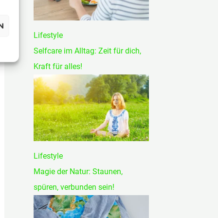
N
Lifestyle
Selfcare im Alltag: Zeit für dich,
Kraft für alles!
Lifestyle
Magie der Natur: Staunen,
spüren, verbunden sein!