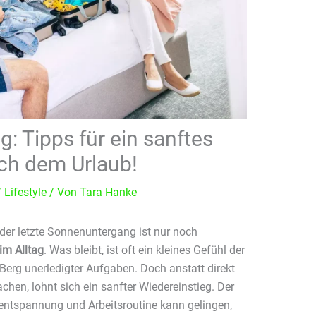
g: Tipps für ein sanftes
h dem Urlaub!
/
Lifestyle
/ Von
Tara Hanke
 der letzte Sonnenuntergang ist nur noch
im Alltag
. Was bleibt, ist oft ein kleines Gefühl der
erg unerledigter Aufgaben. Doch anstatt direkt
hen, lohnt sich ein sanfter Wiedereinstieg. Der
ntspannung und Arbeitsroutine kann gelingen,