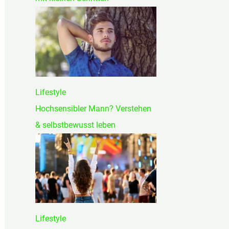
Lifestyle
Hochsensibler Mann? Verstehen
& selbstbewusst leben
Lifestyle