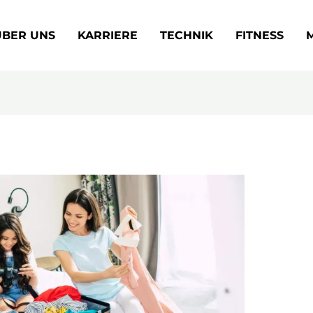
ÜBER UNS
KARRIERE
TECHNIK
FITNESS