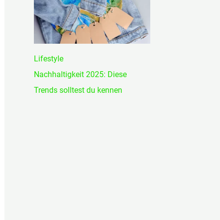
Lifestyle
Nachhaltigkeit 2025: Diese
Trends solltest du kennen