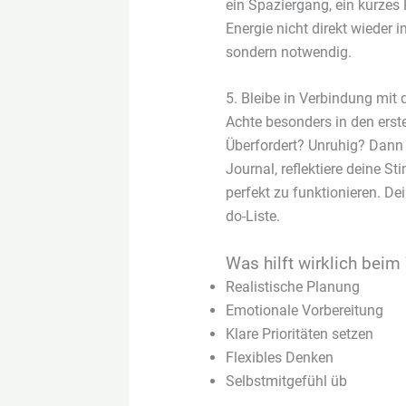
ein Spaziergang, ein kurzes
Energie nicht direkt wieder 
sondern notwendig.
5. Bleibe in Verbindung mit d
Achte besonders in den erst
Überfordert? Unruhig? Dann 
Journal, reflektiere deine St
perfekt zu funktionieren. De
do-Liste.
Was hilft wirklich beim
Realistische Planung
Emotionale Vorbereitung
Klare Prioritäten setzen
Flexibles Denken
Selbstmitgefühl üb