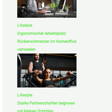
h
:
Lifestyle
Ergonomischer Arbeitsplatz:
Rückenschmerzen im Homeoffice
vermeiden
Lifestyle
Starke Partnerschaften beginnen
mit kleinen Schritten