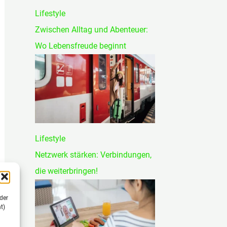
Lifestyle
Zwischen Alltag und Abenteuer:
Wo Lebensfreude beginnt
Lifestyle
Netzwerk stärken: Verbindungen,
die weiterbringen!
der
t)