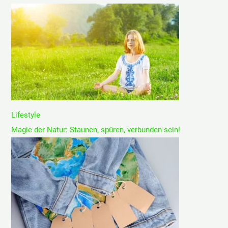
Lifestyle
Magie der Natur: Staunen, spüren, verbunden sein!