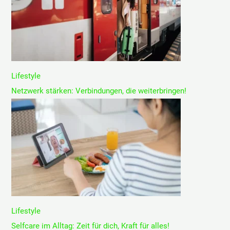
Lifestyle
Netzwerk stärken: Verbindungen, die weiterbringen!
Lifestyle
Selfcare im Alltag: Zeit für dich, Kraft für alles!