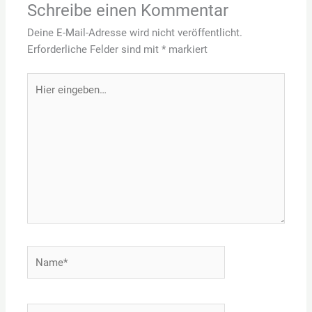
Schreibe einen Kommentar
Deine E-Mail-Adresse wird nicht veröffentlicht.
Erforderliche Felder sind mit
*
markiert
Hier
eingeben…
Name*
E-