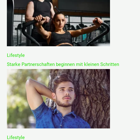
Lifestyle
Starke Partnerschaften beginnen mit kleinen Schritten
Lifestyle