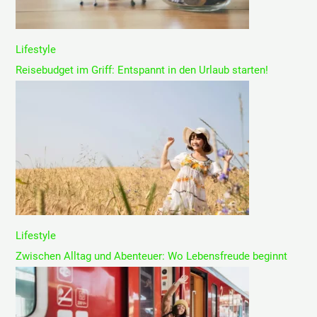
Lifestyle
Reisebudget im Griff: Entspannt in den Urlaub starten!
Lifestyle
Zwischen Alltag und Abenteuer: Wo Lebensfreude beginnt