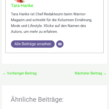
Tara Hanke
Tara Hanke ist Chef-Redakteurin beim Warrior-
Magazin und schreibt für die Kolumnen Ernährung,
Mode und Lifestyle. Klicke auf den Namen des
Autors, um mehr zu erfahren.
Alle Beiträge ansehen
←
Vorheriger Beitrag
Nächster Beitrag
→
Ähnliche Beiträge: