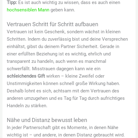
Tipp:
Es ist auch wichtig zu wissen, dass es auch einen
hochsensiblen Mann
geben kann.
Vertrauen Schritt für Schritt aufbauen
Vertrauen ist kein Geschenk, sondern wächst in kleinen
Schritten. Indem du zuverlässig bist und deine Versprechen
einhältst, gibst du deinem Partner Sicherheit. Gerade in
einer erfüllten Beziehung ist es wichtig, ehrlich und
transparent zu handeln, auch wenn es manchmal
schwerfällt. Misstrauen dagegen kann wie ein
schleichendes Gift
wirken – kleine Zweifel oder
Unstimmigkeiten können schnell große Wirkung haben.
Deshalb lohnt es sich, achtsam mit dem Vertrauen des
anderen umzugehen und es Tag für Tag durch aufrichtiges
Handeln zu stärken.
Nähe und Distanz bewusst leben
In jeder Partnerschaft gibt es Momente, in denen Nähe
wichtig ist – und andere, in denen Distanz gebraucht wird.