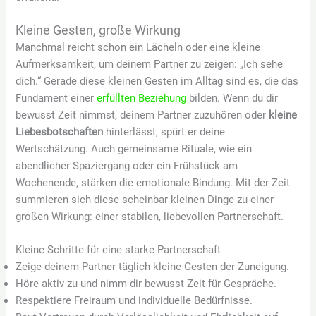
Kleine Gesten, große Wirkung
Manchmal reicht schon ein Lächeln oder eine kleine
Aufmerksamkeit, um deinem Partner zu zeigen: „Ich sehe
dich.“ Gerade diese kleinen Gesten im Alltag sind es, die das
Fundament einer
erfüllten Beziehung
bilden. Wenn du dir
bewusst Zeit nimmst, deinem Partner zuzuhören oder
kleine
Liebesbotschaften
hinterlässt, spürt er deine
Wertschätzung. Auch gemeinsame Rituale, wie ein
abendlicher Spaziergang oder ein Frühstück am
Wochenende, stärken die emotionale Bindung. Mit der Zeit
summieren sich diese scheinbar kleinen Dinge zu einer
großen Wirkung: einer stabilen, liebevollen Partnerschaft.
Kleine Schritte für eine starke Partnerschaft
Zeige deinem Partner täglich kleine Gesten der Zuneigung.
Höre aktiv zu und nimm dir bewusst Zeit für Gespräche.
Respektiere Freiraum und individuelle Bedürfnisse.