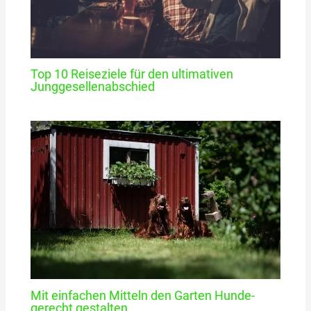
Top 10 Reiseziele für den ultimativen
Junggesellenabschied
Mit einfachen Mitteln den Garten Hunde-
gerecht gestalten