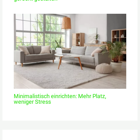
Minimalistisch einrichten: Mehr Platz,
weniger Stress