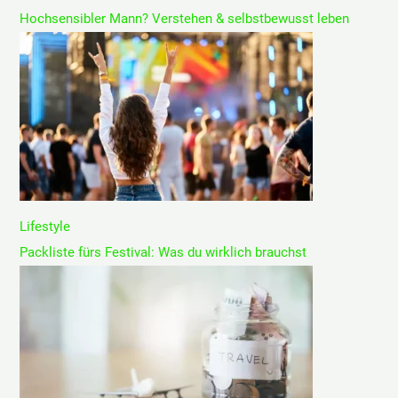
Hochsensibler Mann? Verstehen & selbstbewusst leben
Lifestyle
Packliste fürs Festival: Was du wirklich brauchst