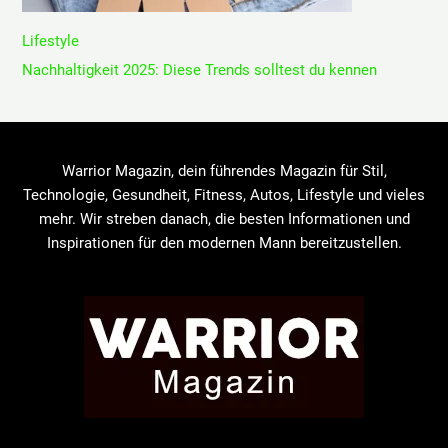
Lifestyle
Nachhaltigkeit 2025: Diese Trends solltest du kennen
Warrior Magazin, dein führendes Magazin für Stil,
Technologie, Gesundheit, Fitness, Autos, Lifestyle und vieles
mehr. Wir streben danach, die besten Informationen und
Inspirationen für den modernen Mann bereitzustellen.