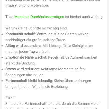
Inspiration und Motivation.
Tipp:
Mentales Durchhaltevermögen
ist hierbei auch wichtig.
Warum kleine Schritte so wichtig sind
Kontinuität schafft Vertrauen:
Kleine Gesten wirken
nachhaltiger als große, seltene Taten.
Alltag wird besonders:
Mit Liebe gefüllte Kleinigkeiten
machen jeden Tag wertvoll.
Emotionale Nähe wächst:
Regelmäßige Aufmerksamkeit
stärkt die Bindung.
Stress wird reduziert:
Achtsame Momente helfen,
Spannungen abzubauen.
Partnerschaft bleibt lebendig:
Kleine Überraschungen
bringen frischen Wind in die Beziehung.
Fazit
Eine starke Partnerschaft entsteht durch die Summe vieler