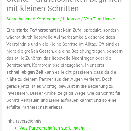
mit kleinen Schritten
Schreibe einen Kommentar
/
Lifestyle
/ Von
Tara Hanke
Eine
starke Partnerschaft
ist kein Zufallsprodukt, sondern
wächst durch liebevolle Aufmerksamkeit, gegenseitiges
Verständnis und viele kleine Schritte im Alltag. Oft sind es
nicht die großen Gesten, die eine Beziehung tragen, sondern
das stille Zuhören, das liebevolle Nachfragen oder die
Bereitschaft, Kompromisse einzugehen. In unserer
schnelllebigen Zeit
kann es leicht passieren, dass du die
Nähe zu deinem Partner aus den Augen verlierst. Doch
gerade jetzt ist es wichtig, bewusst in die Beziehung zu
investieren. Dieser Artikel zeigt dir Wege, wie du Schritt für
Schritt Vertrauen und Liebe aufbauen kannst und so eine
erfüllte Partnerschaft erlebst.
Inhaltsverzeichnis
Was Partnerschaften stark macht