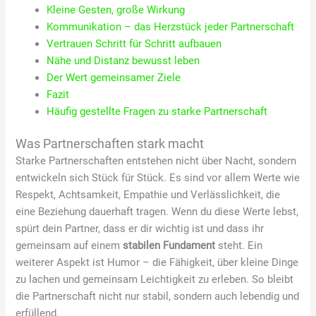
Kleine Gesten, große Wirkung
Kommunikation – das Herzstück jeder Partnerschaft
Vertrauen Schritt für Schritt aufbauen
Nähe und Distanz bewusst leben
Der Wert gemeinsamer Ziele
Fazit
Häufig gestellte Fragen zu starke Partnerschaft
Was Partnerschaften stark macht
Starke Partnerschaften entstehen nicht über Nacht, sondern
entwickeln sich Stück für Stück. Es sind vor allem Werte wie
Respekt, Achtsamkeit, Empathie und Verlässlichkeit, die
eine Beziehung dauerhaft tragen. Wenn du diese Werte lebst,
spürt dein Partner, dass er dir wichtig ist und dass ihr
gemeinsam auf einem
stabilen Fundament
steht. Ein
weiterer Aspekt ist Humor – die Fähigkeit, über kleine Dinge
zu lachen und gemeinsam Leichtigkeit zu erleben. So bleibt
die Partnerschaft nicht nur stabil, sondern auch lebendig und
erfüllend.