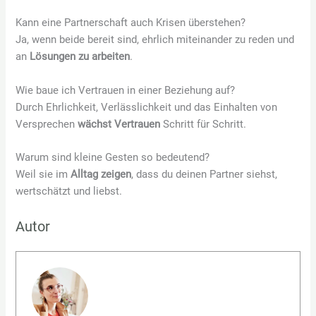
Kann eine Partnerschaft auch Krisen überstehen?
Ja, wenn beide bereit sind, ehrlich miteinander zu reden und
an
Lösungen zu arbeiten
.
Wie baue ich Vertrauen in einer Beziehung auf?
Durch Ehrlichkeit, Verlässlichkeit und das Einhalten von
Versprechen
wächst Vertrauen
Schritt für Schritt.
Warum sind kleine Gesten so bedeutend?
Weil sie im
Alltag zeigen
, dass du deinen Partner siehst,
wertschätzt und liebst.
Autor