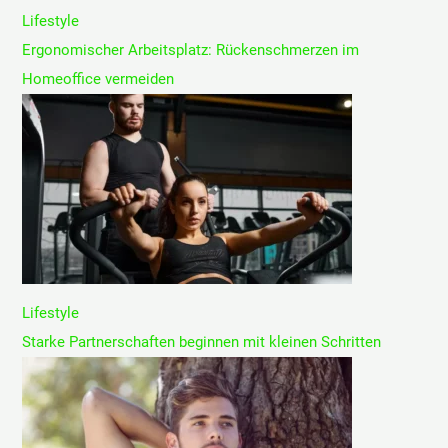
Lifestyle
Ergonomischer Arbeitsplatz: Rückenschmerzen im
Homeoffice vermeiden
Lifestyle
Starke Partnerschaften beginnen mit kleinen Schritten