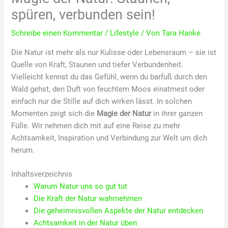
spüren, verbunden sein!
Schreibe einen Kommentar
/
Lifestyle
/ Von
Tara Hanke
Die Natur ist mehr als nur Kulisse oder Lebensraum – sie ist
Quelle von Kraft, Staunen und tiefer Verbundenheit.
Vielleicht kennst du das Gefühl, wenn du barfuß durch den
Wald gehst, den Duft von feuchtem Moos einatmest oder
einfach nur die Stille auf dich wirken lässt. In solchen
Momenten zeigt sich die
Magie der Natur
in ihrer ganzen
Fülle. Wir nehmen dich mit auf eine Reise zu mehr
Achtsamkeit, Inspiration und Verbindung zur Welt um dich
herum.
Inhaltsverzeichnis
Warum Natur uns so gut tut
Die Kraft der Natur wahrnehmen
Die geheimnisvollen Aspekte der Natur entdecken
Achtsamkeit in der Natur üben