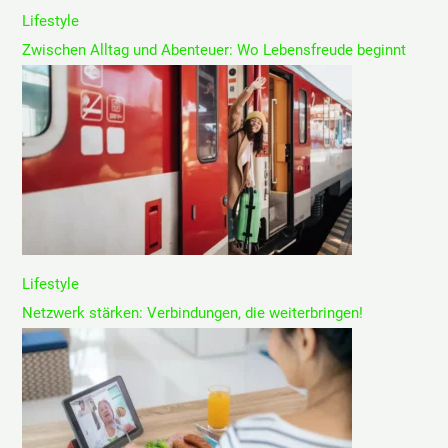
Lifestyle
Zwischen Alltag und Abenteuer: Wo Lebensfreude beginnt
Lifestyle
Netzwerk stärken: Verbindungen, die weiterbringen!