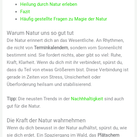
Heilung durch Natur erleben
Fazit
Häufig gestellte Fragen zu Magie der Natur
Warum Natur uns so gut tut
Die Natur erinnert dich an das Wesentliche. An Rhythmen,
die nicht von
Terminkalendern
, sondern vom Sonnenlicht
bestimmt sind. Sie fordert nichts, aber gibt so viel: Ruhe,
Kraft, Klarheit. Wenn du dich mit ihr verbindest, spürst du,
dass du Teil von etwas Größerem bist. Diese Verbindung ist
gerade in Zeiten von Stress, Unsicherheit oder
Überforderung heilsam und stabilisierend.
Tipp:
Die neusten Trends in der
Nachhhaltigkeit
sind auch
gut für die Natur.
Die Kraft der Natur wahrnehmen
Wenn du dich bewusst in der Natur aufhältst, spürst du, wie
sie dich erdet. Ein Spaziergang im Wald, das
Plätschern