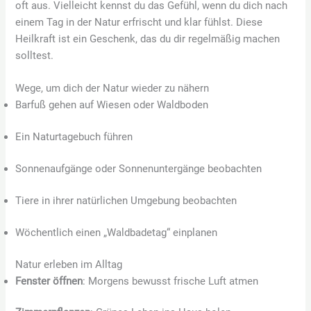
oft aus. Vielleicht kennst du das Gefühl, wenn du dich nach
einem Tag in der Natur erfrischt und klar fühlst. Diese
Heilkraft ist ein Geschenk, das du dir regelmäßig machen
solltest.
Wege, um dich der Natur wieder zu nähern
Barfuß gehen auf Wiesen oder Waldboden
Ein Naturtagebuch führen
Sonnenaufgänge oder Sonnenuntergänge beobachten
Tiere in ihrer natürlichen Umgebung beobachten
Wöchentlich einen „Waldbadetag“ einplanen
Natur erleben im Alltag
Fenster öffnen
: Morgens bewusst frische Luft atmen