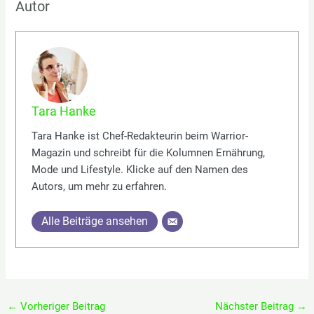
Autor
Tara Hanke
Tara Hanke ist Chef-Redakteurin beim Warrior-
Magazin und schreibt für die Kolumnen Ernährung,
Mode und Lifestyle. Klicke auf den Namen des
Autors, um mehr zu erfahren.
Alle Beiträge ansehen
←
Vorheriger Beitrag
Nächster Beitrag
→