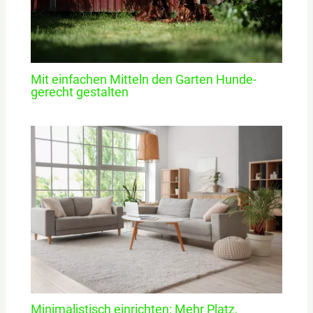
Mit einfachen Mitteln den Garten Hunde-
gerecht gestalten
Minimalistisch einrichten: Mehr Platz,