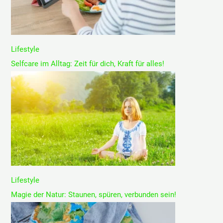
Lifestyle
Selfcare im Alltag: Zeit für dich, Kraft für alles!
Lifestyle
Magie der Natur: Staunen, spüren, verbunden sein!