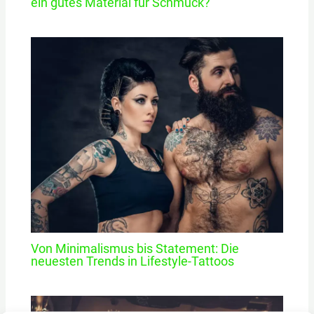
ein gutes Material für Schmuck?
Von Minimalismus bis Statement: Die
neuesten Trends in Lifestyle-Tattoos