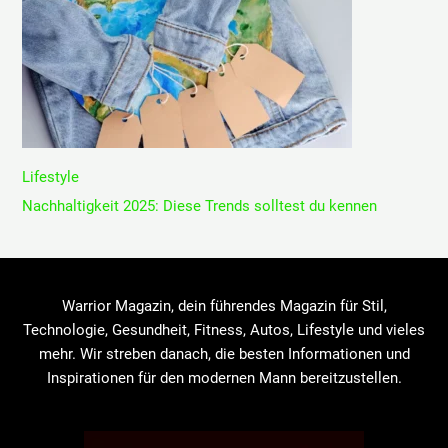
Lifestyle
Nachhaltigkeit 2025: Diese Trends solltest du kennen
Warrior Magazin, dein führendes Magazin für Stil,
Technologie, Gesundheit, Fitness, Autos, Lifestyle und vieles
mehr. Wir streben danach, die besten Informationen und
Inspirationen für den modernen Mann bereitzustellen.