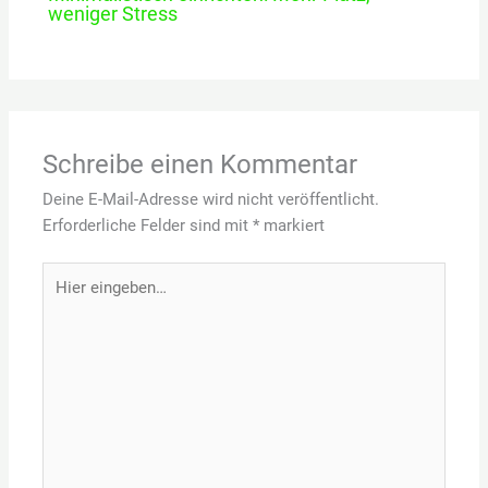
weniger Stress
Schreibe einen Kommentar
Deine E-Mail-Adresse wird nicht veröffentlicht.
Erforderliche Felder sind mit
*
markiert
Hier
eingeben…