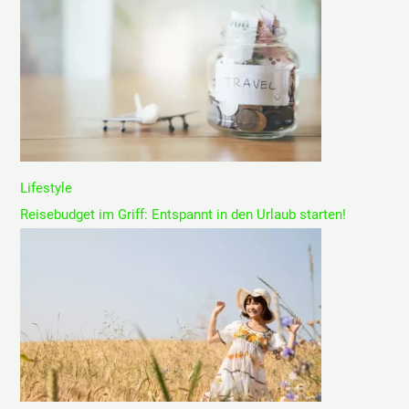
Lifestyle
Reisebudget im Griff: Entspannt in den Urlaub starten!