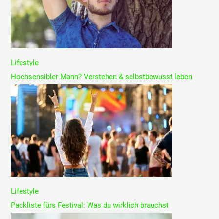
Lifestyle
Hochsensibler Mann? Verstehen & selbstbewusst leben
Lifestyle
Packliste fürs Festival: Was du wirklich brauchst