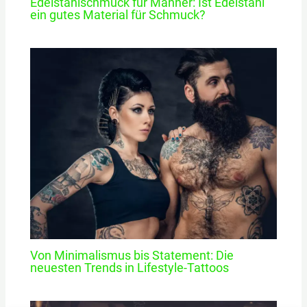
Edelstahlschmuck für Männer: Ist Edelstahl
ein gutes Material für Schmuck?
Von Minimalismus bis Statement: Die
neuesten Trends in Lifestyle-Tattoos