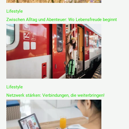
Lifestyle
Zwischen Alltag und Abenteuer: Wo Lebensfreude beginnt
Lifestyle
Netzwerk stärken: Verbindungen, die weiterbringen!