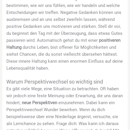
bestimmen, wie wir uns fühlen, wie wir handeln und welche
Entscheidungen wir treffen. Negative Gedanken können uns
ausbremsen und an uns selbst zweifeln lassen, während
positive Gedanken uns motivieren und stärken. Stell dir vor,
du beginnst den Tag mit der Überzeugung, dass etwas Gutes
passieren wird. Automatisch gehst du mit einer
positiveren
Haltung
durchs Leben, bist offener für Möglichkeiten und
siehst Chancen, die du sonst vielleicht übersehen hättest.
Diese innere Haltung kann einen enormen Einfluss auf deine
Lebensqualität haben.
Warum Perspektivwechsel so wichtig sind
Es gibt viele Wege, eine Situation zu betrachten. Oft haben
wir jedoch eine feste Meinung oder Erwartung, die uns daran
hindert,
neue Perspektiven
einzunehmen. Dabei kann ein
Perspektivwechsel Wunder bewirken. Wenn du dich
beispielsweise über eine Niederlage ärgerst, versuche, sie
als Lernchance zu sehen. Frage dich: Was kann ich daraus