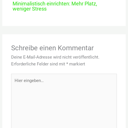
Minimalistisch einrichten: Mehr Platz,
weniger Stress
Schreibe einen Kommentar
Deine E-Mail-Adresse wird nicht veröffentlicht.
Erforderliche Felder sind mit
*
markiert
Hier
eingeben…