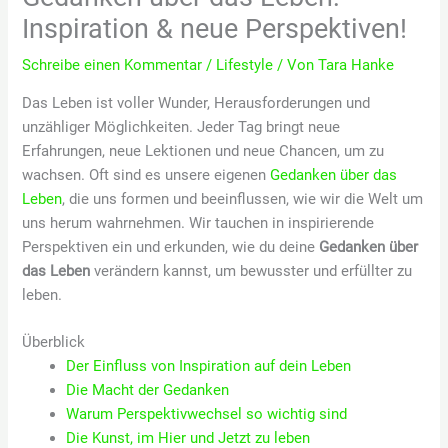
Inspiration & neue Perspektiven!
Schreibe einen Kommentar
/
Lifestyle
/ Von
Tara Hanke
Das Leben ist voller Wunder, Herausforderungen und
unzähliger Möglichkeiten. Jeder Tag bringt neue
Erfahrungen, neue Lektionen und neue Chancen, um zu
wachsen. Oft sind es unsere eigenen
Gedanken über das
Leben
, die uns formen und beeinflussen, wie wir die Welt um
uns herum wahrnehmen. Wir tauchen in inspirierende
Perspektiven ein und erkunden, wie du deine
Gedanken über
das Leben
verändern kannst, um bewusster und erfüllter zu
leben.
Überblick
Der Einfluss von Inspiration auf dein Leben
Die Macht der Gedanken
Warum Perspektivwechsel so wichtig sind
Die Kunst, im Hier und Jetzt zu leben