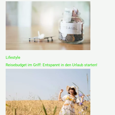
Lifestyle
Reisebudget im Griff: Entspannt in den Urlaub starten!