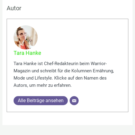
Autor
Tara Hanke
Tara Hanke ist Chef-Redakteurin beim Warrior-
Magazin und schreibt für die Kolumnen Ernährung,
Mode und Lifestyle. Klicke auf den Namen des
Autors, um mehr zu erfahren.
Alle Beiträge ansehen