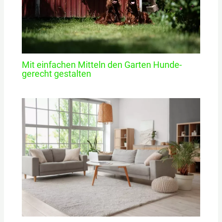
Mit einfachen Mitteln den Garten Hunde-
gerecht gestalten