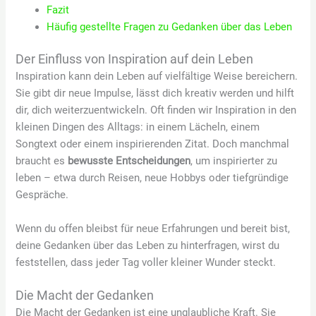
Fazit
Häufig gestellte Fragen zu Gedanken über das Leben
Der Einfluss von Inspiration auf dein Leben
Inspiration kann dein Leben auf vielfältige Weise bereichern.
Sie gibt dir neue Impulse, lässt dich kreativ werden und hilft
dir, dich weiterzuentwickeln. Oft finden wir Inspiration in den
kleinen Dingen des Alltags: in einem Lächeln, einem
Songtext oder einem inspirierenden Zitat. Doch manchmal
braucht es
bewusste Entscheidungen
, um inspirierter zu
leben – etwa durch Reisen, neue Hobbys oder tiefgründige
Gespräche.
Wenn du offen bleibst für neue Erfahrungen und bereit bist,
deine Gedanken über das Leben zu hinterfragen, wirst du
feststellen, dass jeder Tag voller kleiner Wunder steckt.
Die Macht der Gedanken
Die Macht der Gedanken ist eine unglaubliche Kraft. Sie