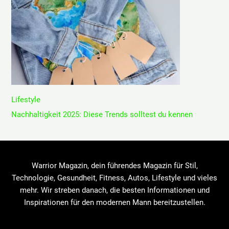
Lifestyle
Nachhaltigkeit 2025: Diese Trends solltest du kennen
Warrior Magazin, dein führendes Magazin für Stil,
Technologie, Gesundheit, Fitness, Autos, Lifestyle und vieles
mehr. Wir streben danach, die besten Informationen und
Inspirationen für den modernen Mann bereitzustellen.