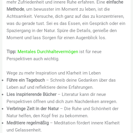
mehr Zufriedenheit und innere Ruhe erfahren. Eine
einfache
Methode
, um bewusster im Moment zu leben, ist die
Achtsamkeit. Versuche, dich ganz auf das zu konzentrieren,
was du gerade tust. Sei es das Essen, ein Gespräch oder ein
Spaziergang in der Natur. Spüre die Details, genieße den
Moment und lass Sorgen für einen Augenblick los.
Tipp:
Mentales Durchhaltevermögen
ist für neue
Perspektiven auch wichtig.
Wege zu mehr Inspiration und Klarheit im Leben
Führe ein Tagebuch
– Schreib deine Gedanken über das
Leben auf und reflektiere deine Erfahrungen.
Lies inspirierende Bücher
– Literatur kann dir neue
Perspektiven öffnen und dich zum Nachdenken anregen.
Verbringe Zeit in der Natur
– Die Ruhe und Schönheit der
Natur helfen, den Kopf frei zu bekommen.
Meditiere regelmäßig
– Meditation fördert innere Klarheit
und Gelassenheit.