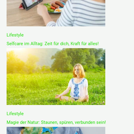
Lifestyle
Selfcare im Alltag: Zeit für dich, Kraft für alles!
Lifestyle
Magie der Natur: Staunen, spüren, verbunden sein!