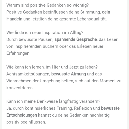
Warum sind positive Gedanken so wichtig?
Positive Gedanken beeinflussen deine Stimmung,
dein
Handeln
und letztlich deine gesamte Lebensqualität.
Wie finde ich neue Inspiration im Alltag?
Durch bewusste Pausen,
spannende Gespräche
, das Lesen
von inspirierenden Büchern oder das Erleben neuer
Erfahrungen.
Wie kann ich lernen, im Hier und Jetzt zu leben?
Achtsamkeitsübungen,
bewusste Atmung
und das
Wahrnehmen der Umgebung helfen, sich auf den Moment zu
konzentrieren.
Kann ich meine Denkweise langfristig verändern?
Ja, durch kontinuierliches Training, Reflexion und
bewusste
Entscheidungen
kannst du deine Gedanken nachhaltig
positiv beeinflussen.