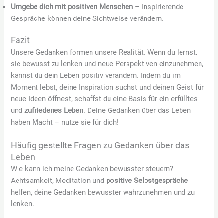
Umgebe dich mit positiven Menschen
– Inspirierende
Gespräche können deine Sichtweise verändern.
Fazit
Unsere Gedanken formen unsere Realität. Wenn du lernst,
sie bewusst zu lenken und neue Perspektiven einzunehmen,
kannst du dein Leben positiv verändern. Indem du im
Moment lebst, deine Inspiration suchst und deinen Geist für
neue Ideen öffnest, schaffst du eine Basis für ein erfülltes
und
zufriedenes Leben
. Deine Gedanken über das Leben
haben Macht – nutze sie für dich!
Häufig gestellte Fragen zu Gedanken über das
Leben
Wie kann ich meine Gedanken bewusster steuern?
Achtsamkeit, Meditation und
positive Selbstgespräche
helfen, deine Gedanken bewusster wahrzunehmen und zu
lenken.