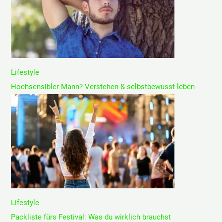
Lifestyle
Hochsensibler Mann? Verstehen & selbstbewusst leben
Lifestyle
Packliste fürs Festival: Was du wirklich brauchst