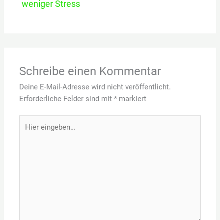
weniger Stress
Schreibe einen Kommentar
Deine E-Mail-Adresse wird nicht veröffentlicht.
Erforderliche Felder sind mit
*
markiert
Hier
eingeben…