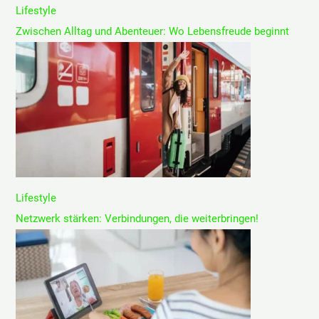
Lifestyle
Zwischen Alltag und Abenteuer: Wo Lebensfreude beginnt
Lifestyle
Netzwerk stärken: Verbindungen, die weiterbringen!