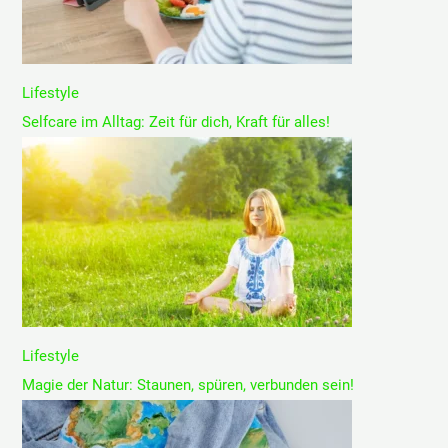
Lifestyle
Selfcare im Alltag: Zeit für dich, Kraft für alles!
Lifestyle
Magie der Natur: Staunen, spüren, verbunden sein!