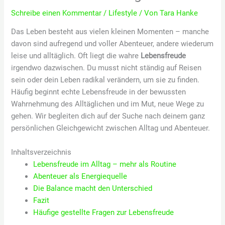
Schreibe einen Kommentar
/
Lifestyle
/ Von
Tara Hanke
Das Leben besteht aus vielen kleinen Momenten – manche
davon sind aufregend und voller Abenteuer, andere wiederum
leise und alltäglich. Oft liegt die wahre
Lebensfreude
irgendwo dazwischen. Du musst nicht ständig auf Reisen
sein oder dein Leben radikal verändern, um sie zu finden.
Häufig beginnt echte Lebensfreude in der bewussten
Wahrnehmung des Alltäglichen und im Mut, neue Wege zu
gehen. Wir begleiten dich auf der Suche nach deinem ganz
persönlichen Gleichgewicht zwischen Alltag und Abenteuer.
Inhaltsverzeichnis
Lebensfreude im Alltag – mehr als Routine
Abenteuer als Energiequelle
Die Balance macht den Unterschied
Fazit
Häufige gestellte Fragen zur Lebensfreude