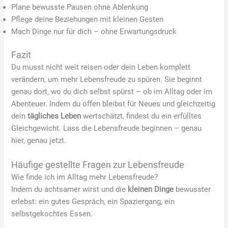
Plane bewusste Pausen ohne Ablenkung
Pflege deine Beziehungen mit kleinen Gesten
Mach Dinge nur für dich – ohne Erwartungsdruck
Fazit
Du musst nicht weit reisen oder dein Leben komplett
verändern, um mehr Lebensfreude zu spüren. Sie beginnt
genau dort, wo du dich selbst spürst – ob im Alltag oder im
Abenteuer. Indem du offen bleibst für Neues und gleichzeitig
dein
tägliches Leben
wertschätzt, findest du ein erfülltes
Gleichgewicht. Lass die Lebensfreude beginnen – genau
hier, genau jetzt.
Häufige gestellte Fragen zur Lebensfreude
Wie finde ich im Alltag mehr Lebensfreude?
Indem du achtsamer wirst und die
kleinen Dinge
bewusster
erlebst: ein gutes Gespräch, ein Spaziergang, ein
selbstgekochtes Essen.