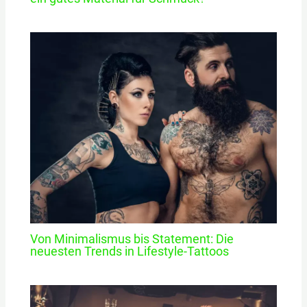
Von Minimalismus bis Statement: Die
neuesten Trends in Lifestyle-Tattoos