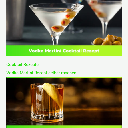
Cocktail Rezepte
Vodka Martini Rezept selber machen