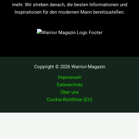
mehr. Wir streben danach, die besten Informationen und
Inspirationen für den modernen Mann bereitzustellen.
Copyright © 2026 Warrior-Magazin
Impressum
Datenschutz
Über uns
Cookie-Richtlinie (EU)