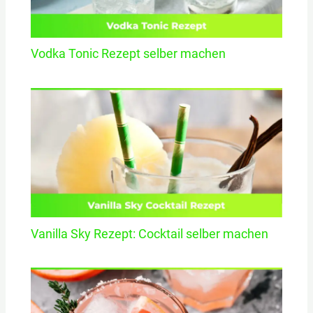
Vodka Tonic Rezept selber machen
Vanilla Sky Rezept: Cocktail selber machen