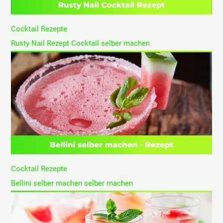
Cocktail Rezepte
Rusty Nail Rezept Cocktail selber machen
Cocktail Rezepte
Bellini selber machen selber machen