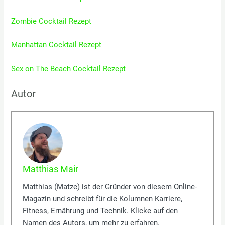
Zombie Cocktail Rezept
Manhattan Cocktail Rezept
Sex on The Beach Cocktail Rezept
Autor
Matthias Mair
Matthias (Matze) ist der Gründer von diesem Online-
Magazin und schreibt für die Kolumnen Karriere,
Fitness, Ernährung und Technik. Klicke auf den
Namen des Autors, um mehr zu erfahren.