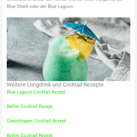
Blue Shark oder der Blue Lagoon.
Weitere Longdrink und Cocktail Rezepte
Blue Lagoon Cocktail Rezept
Bellini Cocktail Rezept
Grasshopper Cocktail Rezept
Bellini Cocktail Rezept