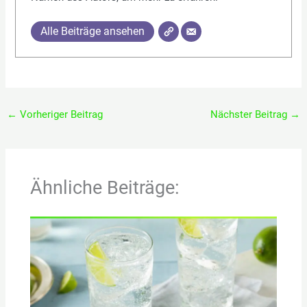
Alle Beiträge ansehen
←
Vorheriger Beitrag
Nächster Beitrag
→
Ähnliche Beiträge: