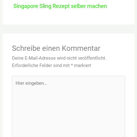
Singapore Sling Rezept selber machen
Schreibe einen Kommentar
Deine E-Mail-Adresse wird nicht veröffentlicht.
Erforderliche Felder sind mit
*
markiert
Hier
eingeben…