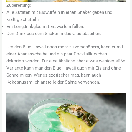
Zubereitung:
Alle Zutaten mit Eiswürfeln in einen Shaker geben und
kräftig schütteln.
Ein Longdrinkglas mit Eiswürfeln füllen.
Den Drink aus dem Shaker in das Glas abseihen.
Um den Blue Hawaii noch mehr zu verschönern, kann er mit
einer Ananasscheibe und ein paar Cocktailkirschen
dekoriert werden. Für eine ähnliche aber etwas weniger süße
Variante kann man den Blue Hawaii auch mit Eis und ohne
Sahne mixen. Wer es exotischer mag, kann auch
Kokosnussmilch anstelle der Sahne verwenden.