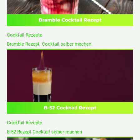
Cocktail Rezepte
Bramble Rezept: Cocktail selber machen
Cocktail Rezepte
B-52 Rezept Cocktail selber machen