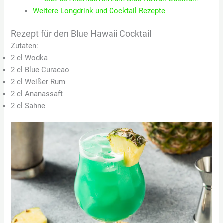
Weitere Longdrink und Cocktail Rezepte
Rezept für den Blue Hawaii Cocktail
Zutaten:
2 cl Wodka
2 cl Blue Curacao
2 cl Weißer Rum
2 cl Ananassaft
2 cl Sahne