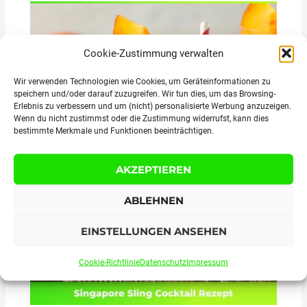
Cookie-Zustimmung verwalten
Wir verwenden Technologien wie Cookies, um Geräteinformationen zu
speichern und/oder darauf zuzugreifen. Wir tun dies, um das Browsing-
Erlebnis zu verbessern und um (nicht) personalisierte Werbung anzuzeigen.
Wenn du nicht zustimmst oder die Zustimmung widerrufst, kann dies
bestimmte Merkmale und Funktionen beeinträchtigen.
Fuzzy Navel Rezept Cocktail selber machen
AKZEPTIEREN
ABLEHNEN
EINSTELLUNGEN ANSEHEN
Cookie-Richtlinie
Datenschutz
Impressum