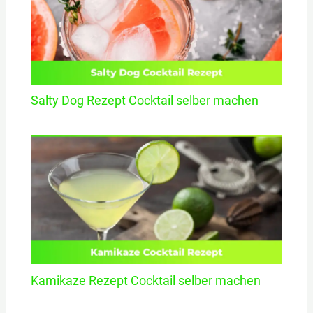
Salty Dog Rezept Cocktail selber machen
Kamikaze Rezept Cocktail selber machen