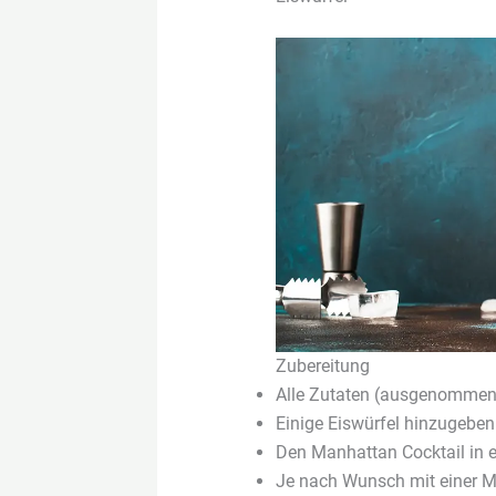
Zubereitung
Alle Zutaten (ausgenommen d
Einige Eiswürfel hinzugeben
Den Manhattan Cocktail in ei
Je nach Wunsch mit einer Ma