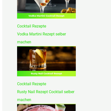
Cocktail Rezepte
Vodka Martini Rezept selber
machen
Cocktail Rezepte
Rusty Nail Rezept Cocktail selber
machen