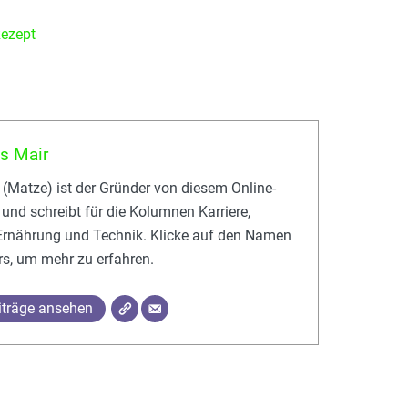
Rezept
s Mair
 (Matze) ist der Gründer von diesem Online-
und schreibt für die Kolumnen Karriere,
 Ernährung und Technik. Klicke auf den Namen
rs, um mehr zu erfahren.
eiträge ansehen