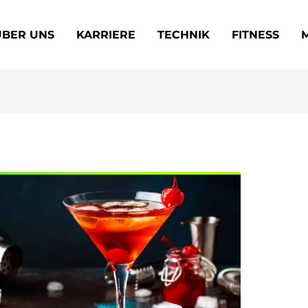
ÜBER UNS
KARRIERE
TECHNIK
FITNESS