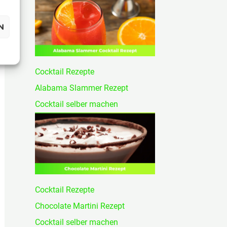
N
Cocktail Rezepte
Alabama Slammer Rezept
Cocktail selber machen
Cocktail Rezepte
Chocolate Martini Rezept
Cocktail selber machen