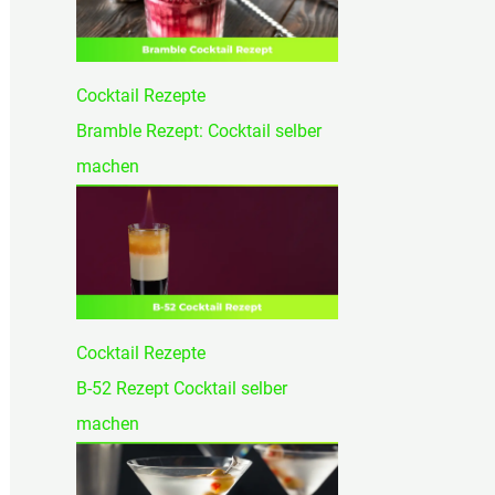
Cocktail Rezepte
Bramble Rezept: Cocktail selber
machen
Cocktail Rezepte
B-52 Rezept Cocktail selber
machen