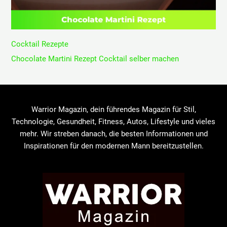
Cocktail Rezepte
Chocolate Martini Rezept Cocktail selber machen
Warrior Magazin, dein führendes Magazin für Stil,
Technologie, Gesundheit, Fitness, Autos, Lifestyle und vieles
mehr. Wir streben danach, die besten Informationen und
Inspirationen für den modernen Mann bereitzustellen.