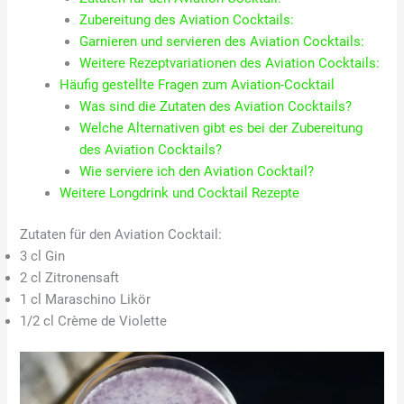
Zubereitung des Aviation Cocktails:
Garnieren und servieren des Aviation Cocktails:
Weitere Rezeptvariationen des Aviation Cocktails:
Häufig gestellte Fragen zum Aviation-Cocktail
Was sind die Zutaten des Aviation Cocktails?
Welche Alternativen gibt es bei der Zubereitung
des Aviation Cocktails?
Wie serviere ich den Aviation Cocktail?
Weitere Longdrink und Cocktail Rezepte
Zutaten für den Aviation Cocktail:
3 cl Gin
2 cl Zitronensaft
1 cl Maraschino Likör
1/2 cl Crème de Violette