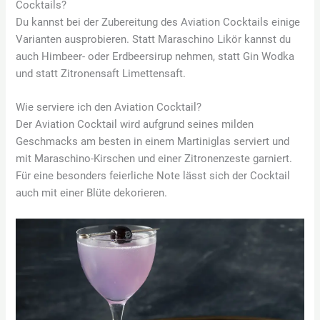
Cocktails?
Du kannst bei der Zubereitung des Aviation Cocktails einige
Varianten ausprobieren. Statt Maraschino Likör kannst du
auch Himbeer- oder Erdbeersirup nehmen, statt Gin Wodka
und statt Zitronensaft Limettensaft.
Wie serviere ich den Aviation Cocktail?
Der Aviation Cocktail wird aufgrund seines milden
Geschmacks am besten in einem Martiniglas serviert und
mit Maraschino-Kirschen und einer Zitronenzeste garniert.
Für eine besonders feierliche Note lässt sich der Cocktail
auch mit einer Blüte dekorieren.