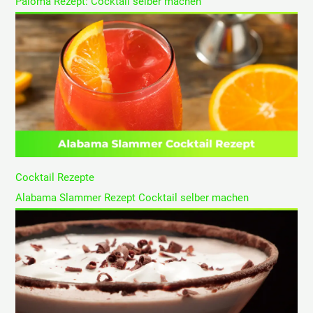
Paloma Rezept: Cocktail selber machen
Cocktail Rezepte
Alabama Slammer Rezept Cocktail selber machen