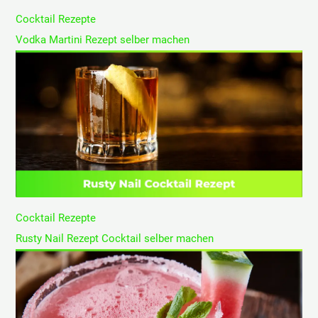
Cocktail Rezepte
Vodka Martini Rezept selber machen
Cocktail Rezepte
Rusty Nail Rezept Cocktail selber machen