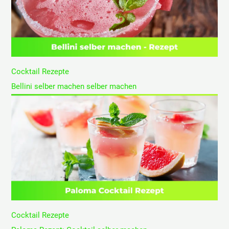
Cocktail Rezepte
Bellini selber machen selber machen
Cocktail Rezepte