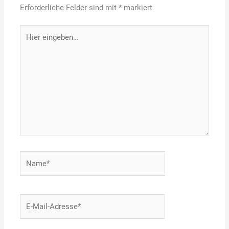
Erforderliche Felder sind mit
*
markiert
Hier
eingeben…
Name*
E-
Mail-
Adresse*