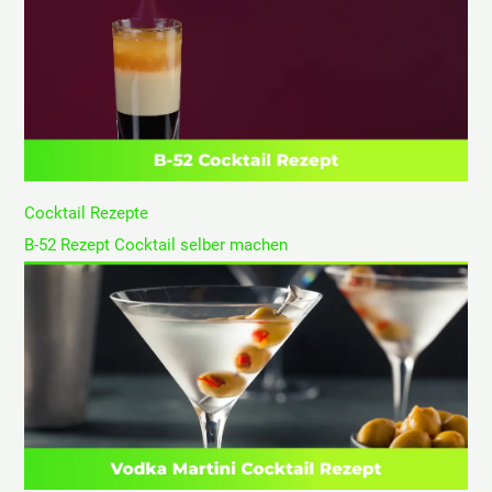
Cocktail Rezepte
B-52 Rezept Cocktail selber machen