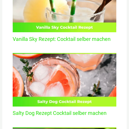
Vanilla Sky Rezept: Cocktail selber machen
Salty Dog Rezept Cocktail selber machen