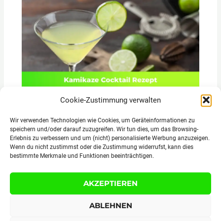
Kamikaze Rezept Cocktail selber machen
Cookie-Zustimmung verwalten
Wir verwenden Technologien wie Cookies, um Geräteinformationen zu
speichern und/oder darauf zuzugreifen. Wir tun dies, um das Browsing-
Erlebnis zu verbessern und um (nicht) personalisierte Werbung anzuzeigen.
Wenn du nicht zustimmst oder die Zustimmung widerrufst, kann dies
bestimmte Merkmale und Funktionen beeinträchtigen.
AKZEPTIEREN
ABLEHNEN