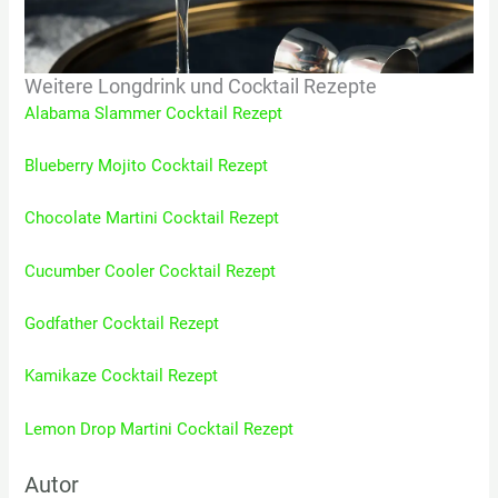
Weitere Longdrink und Cocktail Rezepte
Alabama Slammer Cocktail Rezept
Blueberry Mojito Cocktail Rezept
Chocolate Martini Cocktail Rezept
Cucumber Cooler Cocktail Rezept
Godfather Cocktail Rezept
Kamikaze Cocktail Rezept
Lemon Drop Martini Cocktail Rezept
Autor