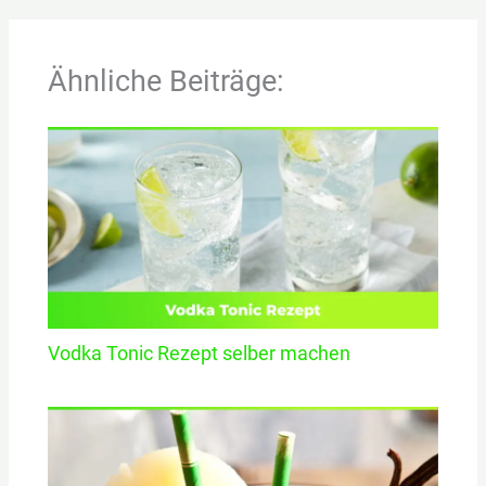
Ähnliche Beiträge:
Vodka Tonic Rezept selber machen