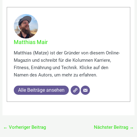
Matthias Mair
Matthias (Matze) ist der Gründer von diesem Online-
Magazin und schreibt für die Kolumnen Karriere,
Fitness, Ernährung und Technik. Klicke auf den
Namen des Autors, um mehr zu erfahren.
Alle Beiträge ansehen
←
Vorheriger Beitrag
Nächster Beitrag
→