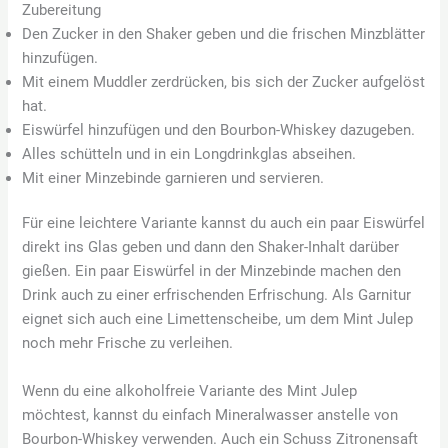
Zubereitung
Den Zucker in den Shaker geben und die frischen Minzblätter
hinzufügen.
Mit einem Muddler zerdrücken, bis sich der Zucker aufgelöst
hat.
Eiswürfel hinzufügen und den Bourbon-Whiskey dazugeben.
Alles schütteln und in ein Longdrinkglas abseihen.
Mit einer Minzebinde garnieren und servieren.
Für eine leichtere Variante kannst du auch ein paar Eiswürfel
direkt ins Glas geben und dann den Shaker-Inhalt darüber
gießen. Ein paar Eiswürfel in der Minzebinde machen den
Drink auch zu einer erfrischenden Erfrischung. Als Garnitur
eignet sich auch eine Limettenscheibe, um dem Mint Julep
noch mehr Frische zu verleihen.
Wenn du eine alkoholfreie Variante des Mint Julep
möchtest, kannst du einfach Mineralwasser anstelle von
Bourbon-Whiskey verwenden. Auch ein Schuss Zitronensaft