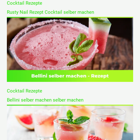
Cocktail Rezepte
Rusty Nail Rezept Cocktail selber machen
Cocktail Rezepte
Bellini selber machen selber machen