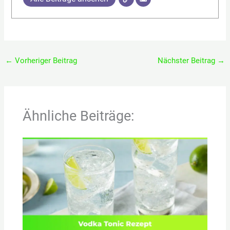
←
Vorheriger Beitrag
Nächster Beitrag
→
Ähnliche Beiträge: