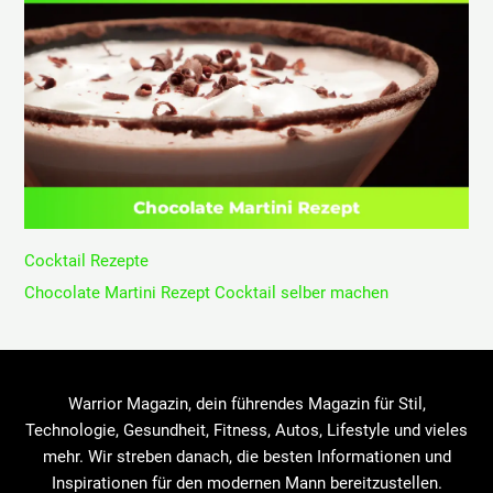
Cocktail Rezepte
Chocolate Martini Rezept Cocktail selber machen
Warrior Magazin, dein führendes Magazin für Stil,
Technologie, Gesundheit, Fitness, Autos, Lifestyle und vieles
mehr. Wir streben danach, die besten Informationen und
Inspirationen für den modernen Mann bereitzustellen.