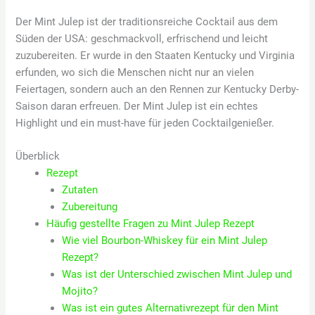
Der Mint Julep ist der traditionsreiche Cocktail aus dem
Süden der USA: geschmackvoll, erfrischend und leicht
zuzubereiten. Er wurde in den Staaten Kentucky und Virginia
erfunden, wo sich die Menschen nicht nur an vielen
Feiertagen, sondern auch an den Rennen zur Kentucky Derby-
Saison daran erfreuen. Der Mint Julep ist ein echtes
Highlight und ein must-have für jeden Cocktailgenießer.
Überblick
Rezept
Zutaten
Zubereitung
Häufig gestellte Fragen zu Mint Julep Rezept
Wie viel Bourbon-Whiskey für ein Mint Julep
Rezept?
Was ist der Unterschied zwischen Mint Julep und
Mojito?
Was ist ein gutes Alternativrezept für den Mint