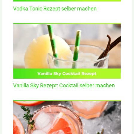
Vodka Tonic Rezept selber machen
Vanilla Sky Rezept: Cocktail selber machen