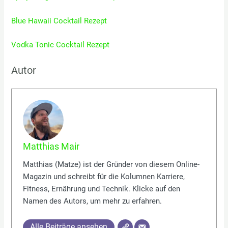
Blue Hawaii Cocktail Rezept
Vodka Tonic Cocktail Rezept
Autor
Matthias Mair
Matthias (Matze) ist der Gründer von diesem Online-
Magazin und schreibt für die Kolumnen Karriere,
Fitness, Ernährung und Technik. Klicke auf den
Namen des Autors, um mehr zu erfahren.
Alle Beiträge ansehen