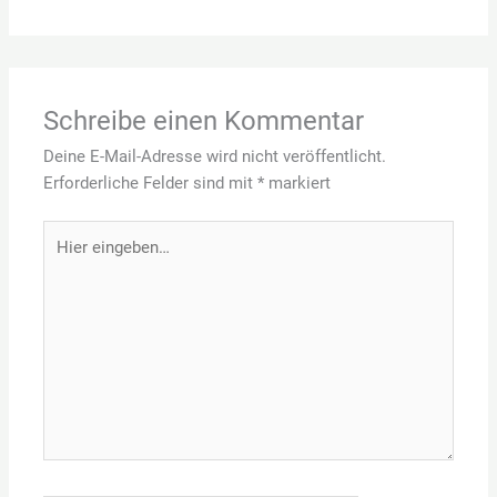
Schreibe einen Kommentar
Deine E-Mail-Adresse wird nicht veröffentlicht.
Erforderliche Felder sind mit
*
markiert
Hier
eingeben…