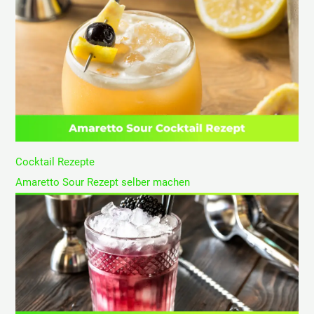
Cocktail Rezepte
Amaretto Sour Rezept selber machen