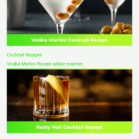
Cocktail Rezepte
Vodka Martini Rezept selber machen