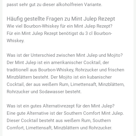
passt sehr gut zu dieser alkoholfreien Variante.
Häufig gestellte Fragen zu Mint Julep Rezept
Wie viel Bourbon-Whiskey für ein Mint Julep Rezept?
Für ein Mint Julep Rezept benötigst du 3 cl Bourbon-
Whiskey.
Was ist der Unterschied zwischen Mint Julep und Mojito?
Der Mint Julep ist ein amerikanischer Cocktail, der
traditionell aus Bourbon-Whiskey, Rohrzucker und frischen
Minzblättern besteht. Der Mojito ist ein kubanischer
Cocktail, der aus weißem Rum, Limettensaft, Minzblättern,
Rohrzucker und Sodawasser besteht.
Was ist ein gutes Alternativrezept für den Mint Julep?
Eine gute Alternative ist der Southern Comfort Mint Julep.
Dieser Cocktail besteht aus weißem Rum, Southern
Comfort, Limettensaft, Minzblättern und Rohrzucker.