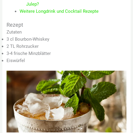
Julep?
Weitere Longdrink und Cocktail Rezepte
Rezept
Zutaten
3 cl Bourbon-Whiskey
2 TL Rohrzucker
3-4 frische Minzblätter
Eiswürfel