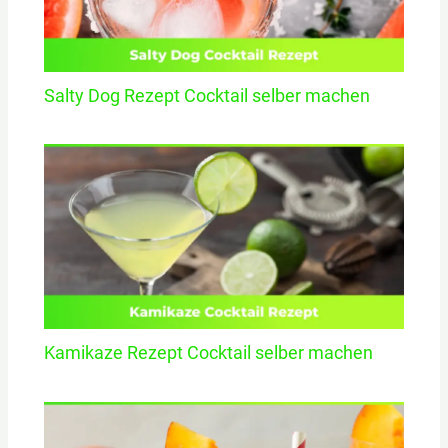
Salty Dog Rezept Cocktail selber machen
Kamikaze Rezept Cocktail selber machen