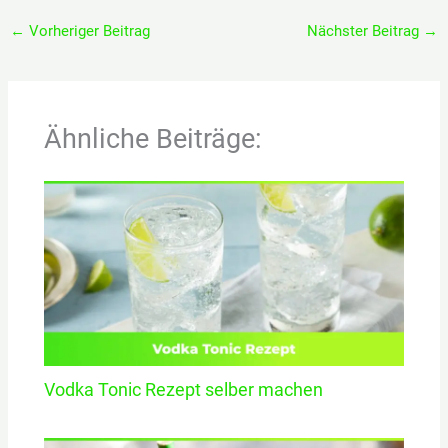
←
Vorheriger Beitrag
Nächster Beitrag
→
Ähnliche Beiträge:
Vodka Tonic Rezept selber machen