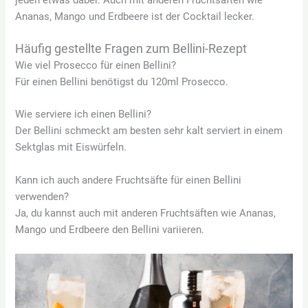
Ananas, Mango und Erdbeere ist der Cocktail lecker.
Häufig gestellte Fragen zum Bellini-Rezept
Wie viel Prosecco für einen Bellini?
Für einen Bellini benötigst du 120ml Prosecco.
Wie serviere ich einen Bellini?
Der Bellini schmeckt am besten sehr kalt serviert in einem
Sektglas mit Eiswürfeln.
Kann ich auch andere Fruchtsäfte für einen Bellini
verwenden?
Ja, du kannst auch mit anderen Fruchtsäften wie Ananas,
Mango und Erdbeere den Bellini variieren.