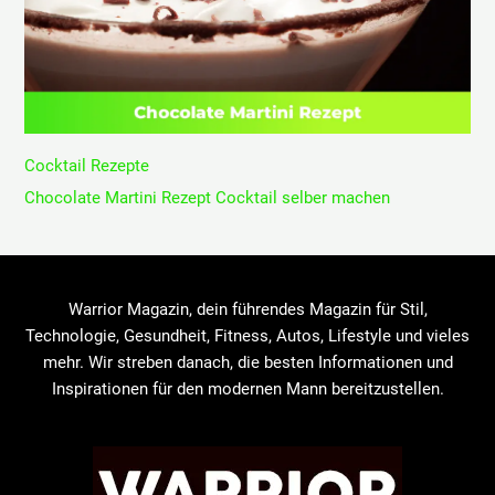
Cocktail Rezepte
Chocolate Martini Rezept Cocktail selber machen
Warrior Magazin, dein führendes Magazin für Stil,
Technologie, Gesundheit, Fitness, Autos, Lifestyle und vieles
mehr. Wir streben danach, die besten Informationen und
Inspirationen für den modernen Mann bereitzustellen.