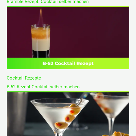
Bramble Rezept: Cocktail selber machen
Cocktail Rezepte
B-52 Rezept Cocktail selber machen