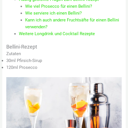
Wie viel Prosecco für einen Bellini?
Wie serviere ich einen Bellini?
Kann ich auch andere Fruchtsäfte für einen Bellini
verwenden?
Weitere Longdrink und Cocktail Rezepte
Bellini-Rezept
Zutaten
30ml Pfirsich-Sirup
120ml Prosecco