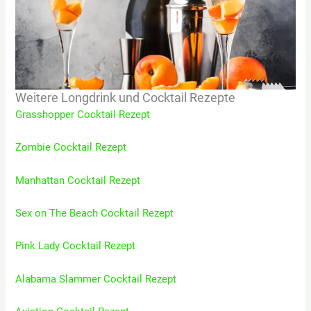
Weitere Longdrink und Cocktail Rezepte
Grasshopper Cocktail Rezept
Zombie Cocktail Rezept
Manhattan Cocktail Rezept
Sex on The Beach Cocktail Rezept
Pink Lady Cocktail Rezept
Alabama Slammer Cocktail Rezept