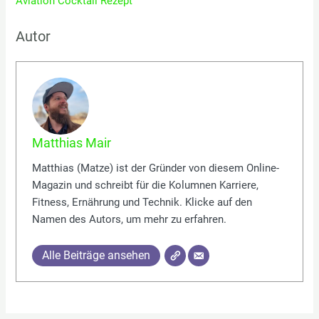
Aviation Cocktail Rezept
Autor
Matthias Mair
Matthias (Matze) ist der Gründer von diesem Online-
Magazin und schreibt für die Kolumnen Karriere,
Fitness, Ernährung und Technik. Klicke auf den
Namen des Autors, um mehr zu erfahren.
Alle Beiträge ansehen