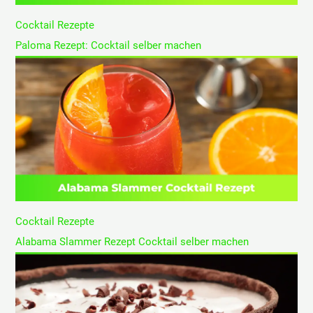
Cocktail Rezepte
Paloma Rezept: Cocktail selber machen
Cocktail Rezepte
Alabama Slammer Rezept Cocktail selber machen