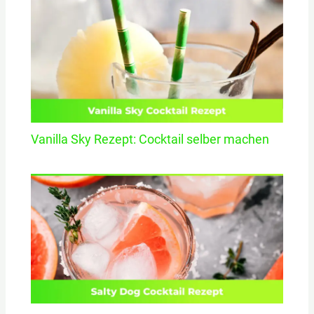
Vanilla Sky Rezept: Cocktail selber machen