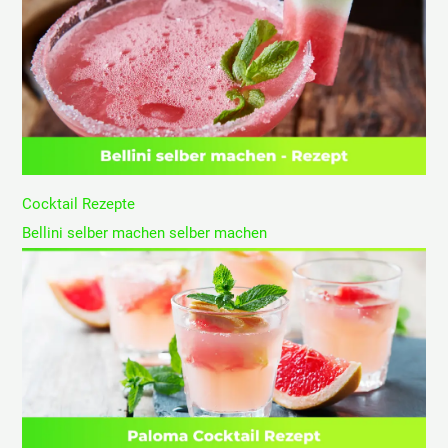
Cocktail Rezepte
Bellini selber machen selber machen