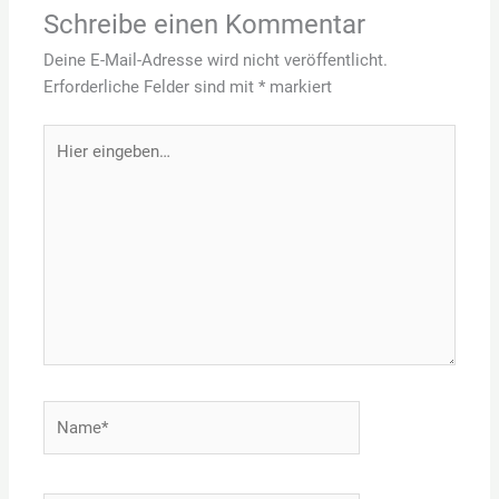
Schreibe einen Kommentar
Deine E-Mail-Adresse wird nicht veröffentlicht.
Erforderliche Felder sind mit
*
markiert
Hier
eingeben…
Name*