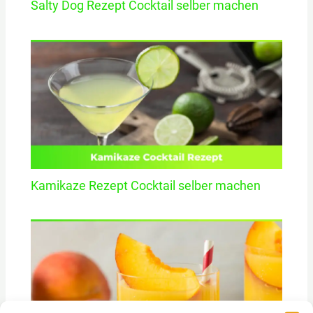
Salty Dog Rezept Cocktail selber machen
Kamikaze Rezept Cocktail selber machen