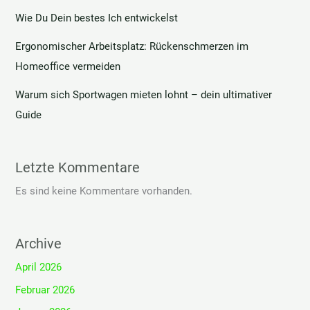
Wie Du Dein bestes Ich entwickelst
Ergonomischer Arbeitsplatz: Rückenschmerzen im
Homeoffice vermeiden
Warum sich Sportwagen mieten lohnt – dein ultimativer
Guide
Letzte Kommentare
Es sind keine Kommentare vorhanden.
Archive
April 2026
Februar 2026