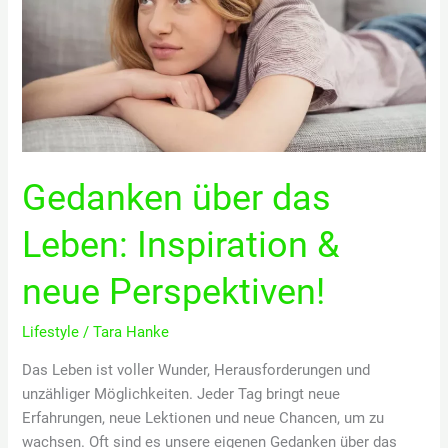
Gedanken über das
Leben: Inspiration &
neue Perspektiven!
Lifestyle
/
Tara Hanke
Das Leben ist voller Wunder, Herausforderungen und
unzähliger Möglichkeiten. Jeder Tag bringt neue
Erfahrungen, neue Lektionen und neue Chancen, um zu
wachsen. Oft sind es unsere eigenen Gedanken über das