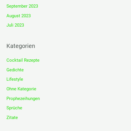
September 2023
August 2023
Juli 2023
Kategorien
Cocktail Rezepte
Gedichte
Lifestyle
Ohne Kategorie
Prophezeihungen
Sprüche
Zitate