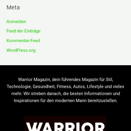
Meta
Anmelden
Feed der Einträge
Kommentar-Feed
WordPress.org
Warrior Magazin, dein führendes Magazin für Stil,
Technologie, Gesundheit, Fitness, Autos, Lifestyle und vieles
mehr. Wir streben danach, die besten Informationen und
Inspirationen für den modernen Mann bereitzustellen.