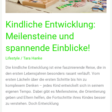
Kindliche Entwicklung:
Meilensteine und
spannende Einblicke!
Lifestyle
/
Tara Hanke
Die kindliche Entwicklung ist eine faszinierende Reise, die in
den ersten Lebensjahren besonders rasant verläuft. Vom
ersten Lächeln über die ersten Schritte bis hin zu
komplexem Denken – jedes Kind entwickelt sich in seinem
eigenen Tempo. Dabei gibt es Meilensteine, die Orientierung
geben und Eltern helfen, die Fortschritte ihres Kindes besser
zu verstehen. Doch Entwicklung