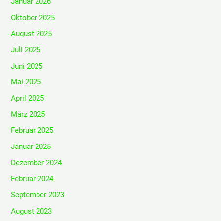
Januar 2026
Oktober 2025
August 2025
Juli 2025
Juni 2025
Mai 2025
April 2025
März 2025
Februar 2025
Januar 2025
Dezember 2024
Februar 2024
September 2023
August 2023