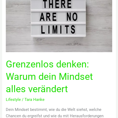
Bewusstsein!
Grenzenlos denken:
Warum dein Mindset
alles verändert
Lifestyle
/
Tara Hanke
Dein Mindset bestimmt, wie du die Welt siehst, welche
Chancen du ergreifst und wie du mit Herausforderungen