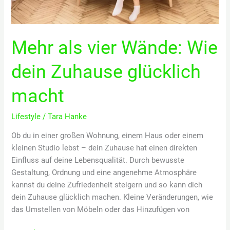
Mehr als vier Wände: Wie
dein Zuhause glücklich
macht
Lifestyle
/
Tara Hanke
Ob du in einer großen Wohnung, einem Haus oder einem
kleinen Studio lebst – dein Zuhause hat einen direkten
Einfluss auf deine Lebensqualität. Durch bewusste
Gestaltung, Ordnung und eine angenehme Atmosphäre
kannst du deine Zufriedenheit steigern und so kann dich
dein Zuhause glücklich machen. Kleine Veränderungen, wie
das Umstellen von Möbeln oder das Hinzufügen von