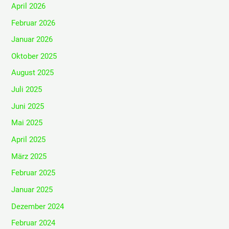
April 2026
Februar 2026
Januar 2026
Oktober 2025
August 2025
Juli 2025
Juni 2025
Mai 2025
April 2025
März 2025
Februar 2025
Januar 2025
Dezember 2024
Februar 2024