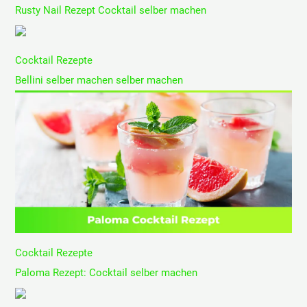
Rusty Nail Rezept Cocktail selber machen
Cocktail Rezepte
Bellini selber machen selber machen
Cocktail Rezepte
Paloma Rezept: Cocktail selber machen