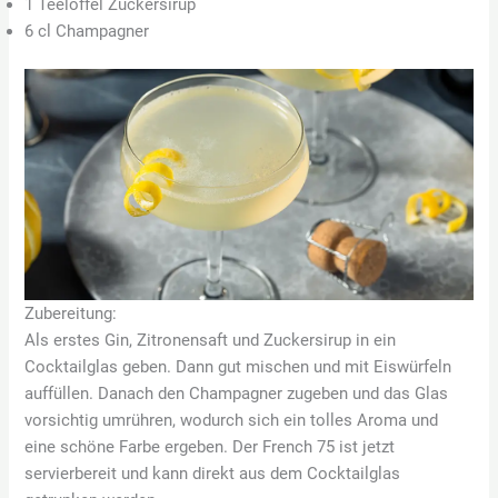
1 Teelöffel Zuckersirup
6 cl Champagner
Zubereitung:
Als erstes Gin, Zitronensaft und Zuckersirup in ein
Cocktailglas geben. Dann gut mischen und mit Eiswürfeln
auffüllen. Danach den Champagner zugeben und das Glas
vorsichtig umrühren, wodurch sich ein tolles Aroma und
eine schöne Farbe ergeben. Der French 75 ist jetzt
servierbereit und kann direkt aus dem Cocktailglas