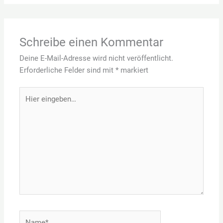
Schreibe einen Kommentar
Deine E-Mail-Adresse wird nicht veröffentlicht.
Erforderliche Felder sind mit
*
markiert
Hier
eingeben…
Name*