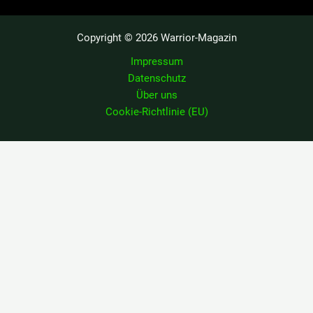
Copyright © 2026 Warrior-Magazin
Impressum
Datenschutz
Über uns
Cookie-Richtlinie (EU)