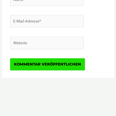
E-
Mail-
Adresse*
Website