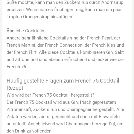
Süße möchte, kann man den Zuckersirup durch Ahornsirup
ersetzen. Wenn man es fruchtiger mag, kann man ein paar
Tropfen Orangensirup hinzufügen.
Ähnliche Cocktails:
Andere sehr ähnliche Cocktails sind der French Pearl, der
French Martini, der French Connection, der French Kiss und
der French Flirt. Alle diese Cocktails kombinieren Gin, Sekt
und Zitrone und sind ebenso erfrischend und lecker wie der
French 75.
Häufig gestellte Fragen zum French 75 Cocktail
Rezept
Wie wird der French 75 Cocktail hergestellt?
Der French 75 Cocktail wird aus Gin, frisch gepresstem
Zitronensaft, Zuckersirup und Champagner hergestellt. Alle
Zutaten werden zuerst gemischt und dann mit Eiswürfeln
aufgefüllt. Anschließend wird Champagner hinzugefügt, um
den Drink zu vollenden.