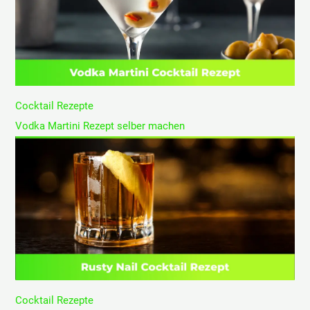
Cocktail Rezepte
Vodka Martini Rezept selber machen
Cocktail Rezepte