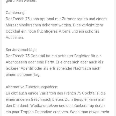
getrunken werden.
Garnierung:
Der French 75 kann optional mit Zitronenzesten und einem
Maraschinokirschen dekoriert werden. Dies verleiht dem
Cocktail ein noch fruchtigeres Aroma und ein schönes
Aussehen.
Serviervorschläge:
Der French 75 Cocktail ist ein perfekter Begleiter für ein
Abendessen oder eine Party. Er eignet sich aber auch als
leckerer Aperitif oder als erfrischender Nachtisch nach
einem schönen Tag.
Alternative Zubereitungsideen:
Es gibt auch einige Varianten des French 75 Cocktails, die
einen anderen Geschmack bieten. Zum Beispiel kann man
den Gin durch Wodka ersetzen und den Zuckersirup durch
ein paar Tropfen Grenadine ersetzen. Wenn man etwas mehr