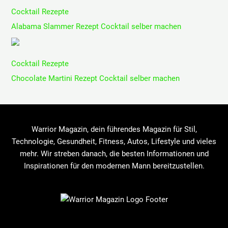
Cocktail Rezepte
Alabama Slammer Rezept Cocktail selber machen
Cocktail Rezepte
Chocolate Martini Rezept Cocktail selber machen
Warrior Magazin, dein führendes Magazin für Stil,
Technologie, Gesundheit, Fitness, Autos, Lifestyle und vieles
mehr. Wir streben danach, die besten Informationen und
Inspirationen für den modernen Mann bereitzustellen.