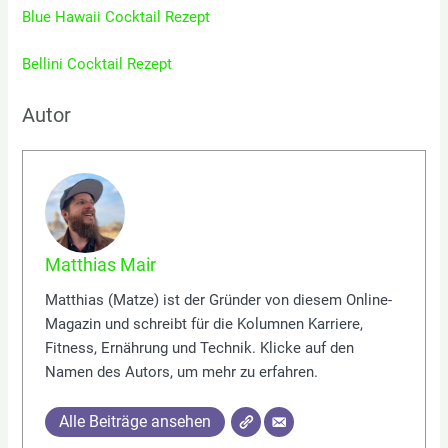
Blue Hawaii Cocktail Rezept
Bellini Cocktail Rezept
Autor
Matthias Mair
Matthias (Matze) ist der Gründer von diesem Online-
Magazin und schreibt für die Kolumnen Karriere,
Fitness, Ernährung und Technik. Klicke auf den
Namen des Autors, um mehr zu erfahren.
Alle Beiträge ansehen