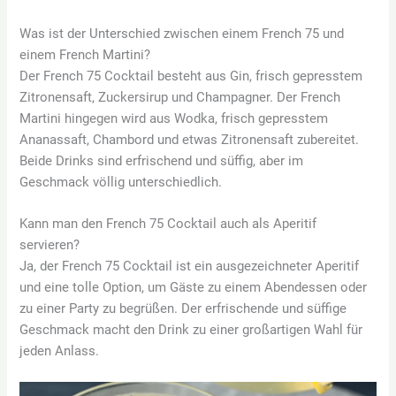
Was ist der Unterschied zwischen einem French 75 und
einem French Martini?
Der French 75 Cocktail besteht aus Gin, frisch gepresstem
Zitronensaft, Zuckersirup und Champagner. Der French
Martini hingegen wird aus Wodka, frisch gepresstem
Ananassaft, Chambord und etwas Zitronensaft zubereitet.
Beide Drinks sind erfrischend und süffig, aber im
Geschmack völlig unterschiedlich.
Kann man den French 75 Cocktail auch als Aperitif
servieren?
Ja, der French 75 Cocktail ist ein ausgezeichneter Aperitif
und eine tolle Option, um Gäste zu einem Abendessen oder
zu einer Party zu begrüßen. Der erfrischende und süffige
Geschmack macht den Drink zu einer großartigen Wahl für
jeden Anlass.