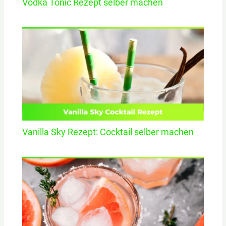
Vodka Tonic Rezept selber machen
Vanilla Sky Rezept: Cocktail selber machen