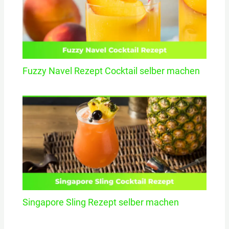
Fuzzy Navel Rezept Cocktail selber machen
Singapore Sling Rezept selber machen