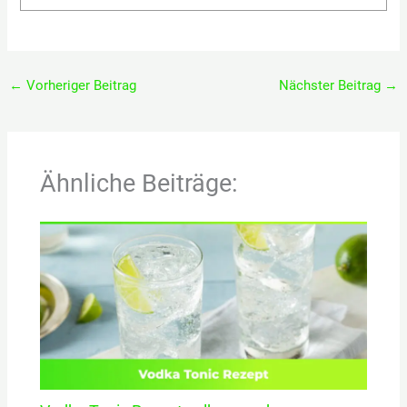
←
Vorheriger Beitrag
Nächster Beitrag
→
Ähnliche Beiträge: