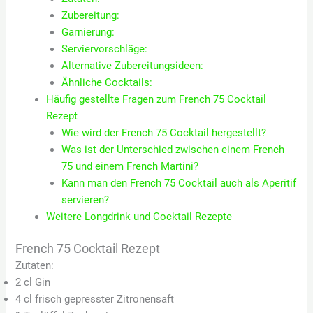
Zubereitung:
Garnierung:
Serviervorschläge:
Alternative Zubereitungsideen:
Ähnliche Cocktails:
Häufig gestellte Fragen zum French 75 Cocktail
Rezept
Wie wird der French 75 Cocktail hergestellt?
Was ist der Unterschied zwischen einem French
75 und einem French Martini?
Kann man den French 75 Cocktail auch als Aperitif
servieren?
Weitere Longdrink und Cocktail Rezepte
French 75 Cocktail Rezept
Zutaten:
2 cl Gin
4 cl frisch gepresster Zitronensaft