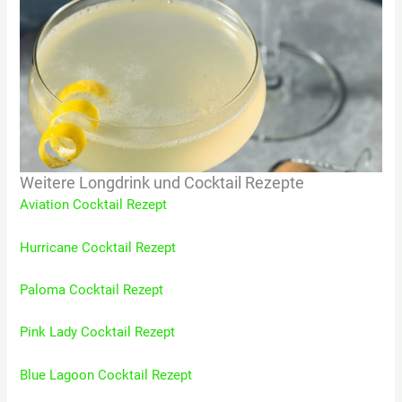
Weitere Longdrink und Cocktail Rezepte
Aviation Cocktail Rezept
Hurricane Cocktail Rezept
Paloma Cocktail Rezept
Pink Lady Cocktail Rezept
Blue Lagoon Cocktail Rezept