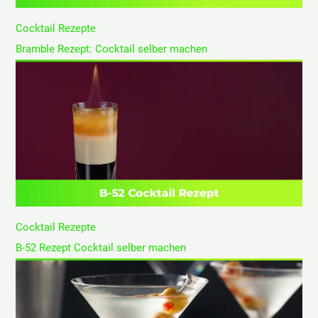
Cocktail Rezepte
Bramble Rezept: Cocktail selber machen
Cocktail Rezepte
B-52 Rezept Cocktail selber machen