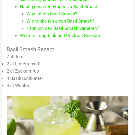
Häufig gestellte Fragen zu Basil Smash
Was ist ein Basil Smash?
Wie trinke ich einen Basil Smash?
Kann ich den Basil Smash variieren?
Weitere Longdrink und Cocktail Rezepte
Basil Smash Rezept
Zutaten:
2 cl Limettensaft
2 cl Zuckersirup
4 Basilikumblätter
4 cl Wodka