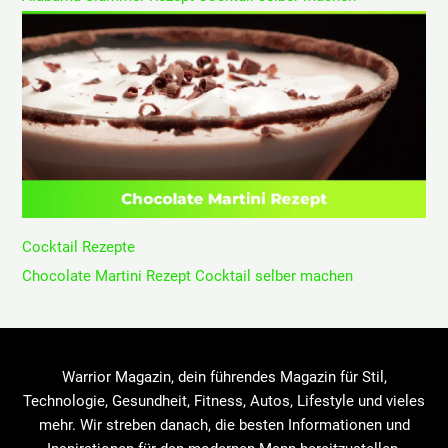
Cocktail Rezepte
Chocolate Martini Rezept Cocktail selber machen
Warrior Magazin, dein führendes Magazin für Stil,
Technologie, Gesundheit, Fitness, Autos, Lifestyle und vieles
mehr. Wir streben danach, die besten Informationen und