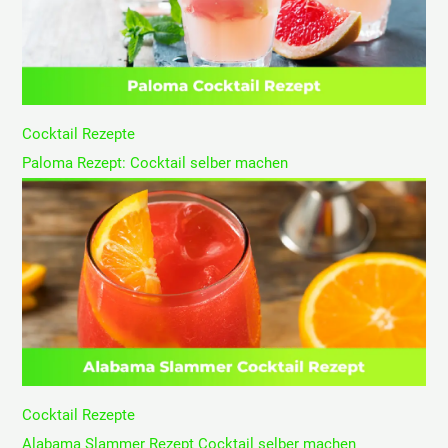
Cocktail Rezepte
Paloma Rezept: Cocktail selber machen
Cocktail Rezepte
Alabama Slammer Rezept Cocktail selber machen