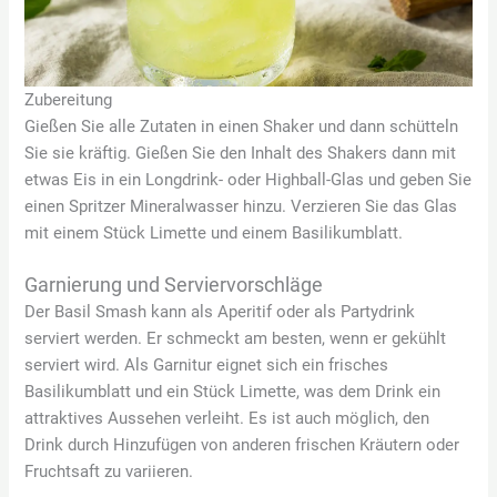
Zubereitung
Gießen Sie alle Zutaten in einen Shaker und dann schütteln
Sie sie kräftig. Gießen Sie den Inhalt des Shakers dann mit
etwas Eis in ein Longdrink- oder Highball-Glas und geben Sie
einen Spritzer Mineralwasser hinzu. Verzieren Sie das Glas
mit einem Stück Limette und einem Basilikumblatt.
Garnierung und Serviervorschläge
Der Basil Smash kann als Aperitif oder als Partydrink
serviert werden. Er schmeckt am besten, wenn er gekühlt
serviert wird. Als Garnitur eignet sich ein frisches
Basilikumblatt und ein Stück Limette, was dem Drink ein
attraktives Aussehen verleiht. Es ist auch möglich, den
Drink durch Hinzufügen von anderen frischen Kräutern oder
Fruchtsaft zu variieren.