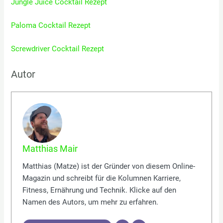
Jungle Juice Cocktail Rezept
Paloma Cocktail Rezept
Screwdriver Cocktail Rezept
Autor
Matthias Mair
Matthias (Matze) ist der Gründer von diesem Online-
Magazin und schreibt für die Kolumnen Karriere,
Fitness, Ernährung und Technik. Klicke auf den
Namen des Autors, um mehr zu erfahren.