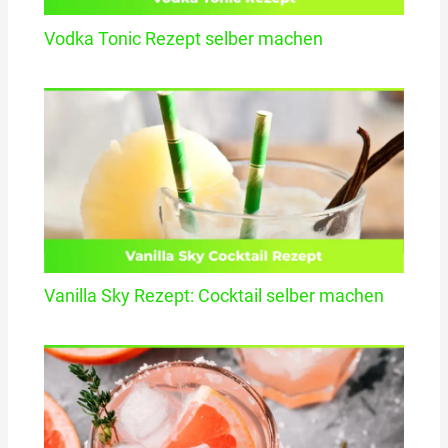
Vodka Tonic Rezept selber machen
Vanilla Sky Rezept: Cocktail selber machen