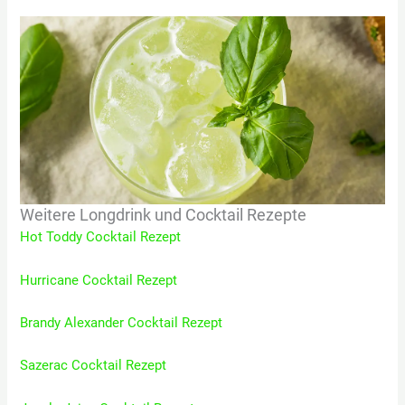
Weitere Longdrink und Cocktail Rezepte
Hot Toddy Cocktail Rezept
Hurricane Cocktail Rezept
Brandy Alexander Cocktail Rezept
Sazerac Cocktail Rezept