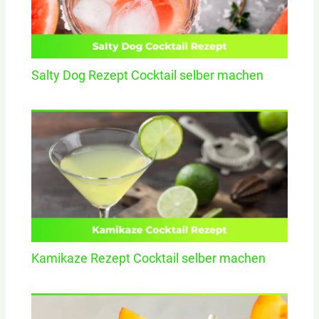
Salty Dog Rezept Cocktail selber machen
Kamikaze Rezept Cocktail selber machen