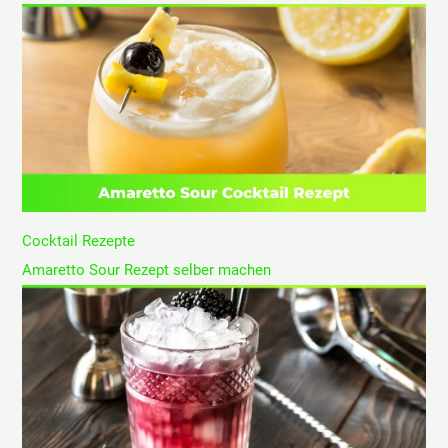
Cocktail Rezepte
Amaretto Sour Rezept selber machen