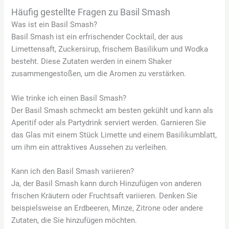
Häufig gestellte Fragen zu Basil Smash
Was ist ein Basil Smash?
Basil Smash ist ein erfrischender Cocktail, der aus
Limettensaft, Zuckersirup, frischem Basilikum und Wodka
besteht. Diese Zutaten werden in einem Shaker
zusammengestoßen, um die Aromen zu verstärken.
Wie trinke ich einen Basil Smash?
Der Basil Smash schmeckt am besten gekühlt und kann als
Aperitif oder als Partydrink serviert werden. Garnieren Sie
das Glas mit einem Stück Limette und einem Basilikumblatt,
um ihm ein attraktives Aussehen zu verleihen.
Kann ich den Basil Smash variieren?
Ja, der Basil Smash kann durch Hinzufügen von anderen
frischen Kräutern oder Fruchtsaft variieren. Denken Sie
beispielsweise an Erdbeeren, Minze, Zitrone oder andere
Zutaten, die Sie hinzufügen möchten.