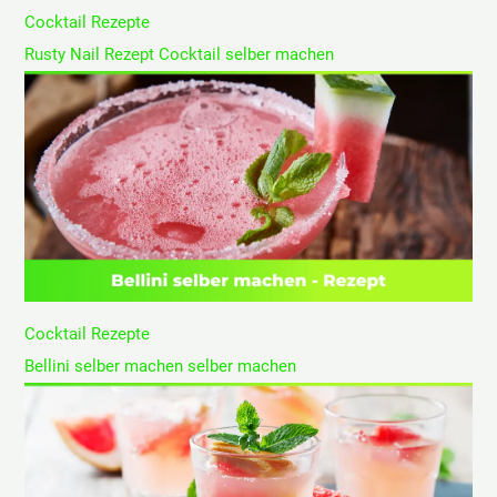
Cocktail Rezepte
Rusty Nail Rezept Cocktail selber machen
Cocktail Rezepte
Bellini selber machen selber machen