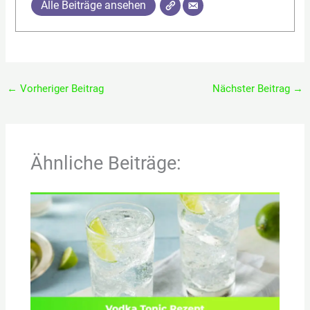
Alle Beiträge ansehen
←
Vorheriger Beitrag
Nächster Beitrag
→
Ähnliche Beiträge: