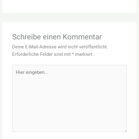
Schreibe einen Kommentar
Deine E-Mail-Adresse wird nicht veröffentlicht.
Erforderliche Felder sind mit
*
markiert
Hier
eingeben…