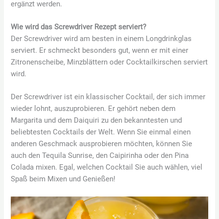
ergänzt werden.
Wie wird das Screwdriver Rezept serviert?
Der Screwdriver wird am besten in einem Longdrinkglas
serviert. Er schmeckt besonders gut, wenn er mit einer
Zitronenscheibe, Minzblättern oder Cocktailkirschen serviert
wird.
Der Screwdriver ist ein klassischer Cocktail, der sich immer
wieder lohnt, auszuprobieren. Er gehört neben dem
Margarita und dem Daiquiri zu den bekanntesten und
beliebtesten Cocktails der Welt. Wenn Sie einmal einen
anderen Geschmack ausprobieren möchten, können Sie
auch den Tequila Sunrise, den Caipirinha oder den Pina
Colada mixen. Egal, welchen Cocktail Sie auch wählen, viel
Spaß beim Mixen und Genießen!