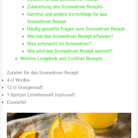
Zubereitung des Screwdriver Rezepts
Garnitur und andere Vorschläge für das
Screwdriver Rezept
Häufig gestellte Fragen zum Screwdriver Rezept
Wer hat das Screwdriver Rezept erfunden?
Was schmeckt im Screwdriver?
Wie wird das Screwdriver Rezept serviert?
Weitere Longdrink und Cocktail Rezepte
Zutaten für das Screwdriver Rezept
4 cl Wodka
12 cl Orangensaft
1 Spritzer Limettensaft (optional)
Eiswürfel