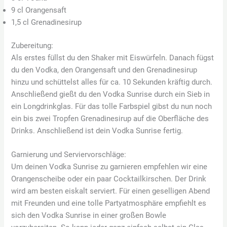
9 cl Orangensaft
1,5 cl Grenadinesirup
Zubereitung:
Als erstes füllst du den Shaker mit Eiswürfeln. Danach fügst
du den Vodka, den Orangensaft und den Grenadinesirup
hinzu und schüttelst alles für ca. 10 Sekunden kräftig durch.
Anschließend gießt du den Vodka Sunrise durch ein Sieb in
ein Longdrinkglas. Für das tolle Farbspiel gibst du nun noch
ein bis zwei Tropfen Grenadinesirup auf die Oberfläche des
Drinks. Anschließend ist dein Vodka Sunrise fertig.
Garnierung und Serviervorschläge:
Um deinen Vodka Sunrise zu garnieren empfehlen wir eine
Orangenscheibe oder ein paar Cocktailkirschen. Der Drink
wird am besten eiskalt serviert. Für einen geselligen Abend
mit Freunden und eine tolle Partyatmosphäre empfiehlt es
sich den Vodka Sunrise in einer großen Bowle