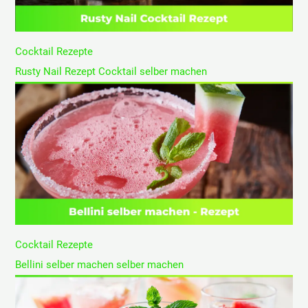
Cocktail Rezepte
Rusty Nail Rezept Cocktail selber machen
Cocktail Rezepte
Bellini selber machen selber machen