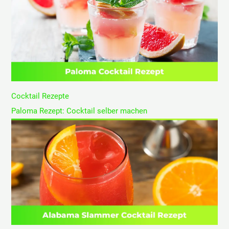
Cocktail Rezepte
Paloma Rezept: Cocktail selber machen