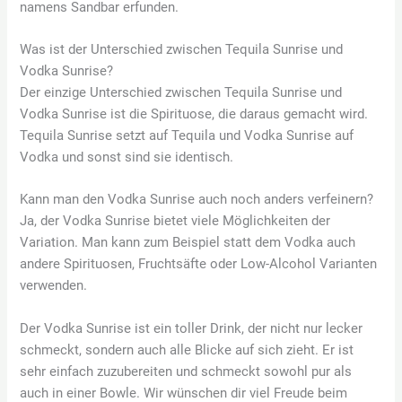
namens Sandbar erfunden.
Was ist der Unterschied zwischen Tequila Sunrise und
Vodka Sunrise?
Der einzige Unterschied zwischen Tequila Sunrise und
Vodka Sunrise ist die Spirituose, die daraus gemacht wird.
Tequila Sunrise setzt auf Tequila und Vodka Sunrise auf
Vodka und sonst sind sie identisch.
Kann man den Vodka Sunrise auch noch anders verfeinern?
Ja, der Vodka Sunrise bietet viele Möglichkeiten der
Variation. Man kann zum Beispiel statt dem Vodka auch
andere Spirituosen, Fruchtsäfte oder Low-Alcohol Varianten
verwenden.
Der Vodka Sunrise ist ein toller Drink, der nicht nur lecker
schmeckt, sondern auch alle Blicke auf sich zieht. Er ist
sehr einfach zuzubereiten und schmeckt sowohl pur als
auch in einer Bowle. Wir wünschen dir viel Freude beim