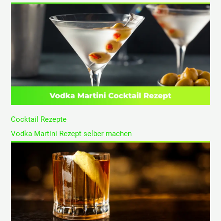
Cocktail Rezepte
Vodka Martini Rezept selber machen