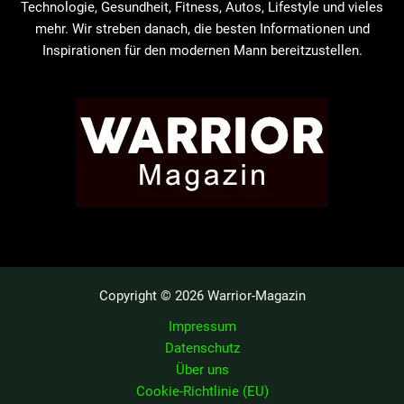
Technologie, Gesundheit, Fitness, Autos, Lifestyle und vieles
mehr. Wir streben danach, die besten Informationen und
Inspirationen für den modernen Mann bereitzustellen.
Copyright © 2026 Warrior-Magazin
Impressum
Datenschutz
Über uns
Cookie-Richtlinie (EU)