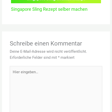
Singapore Sling Rezept selber machen
Schreibe einen Kommentar
Deine E-Mail-Adresse wird nicht veröffentlicht.
Erforderliche Felder sind mit
*
markiert
Hier
eingeben…