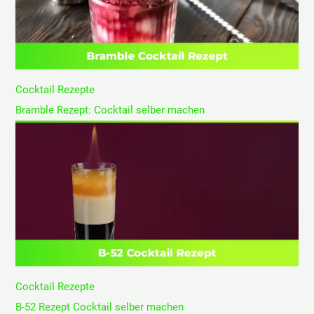
Cocktail Rezepte
Bramble Rezept: Cocktail selber machen
Cocktail Rezepte
B-52 Rezept Cocktail selber machen