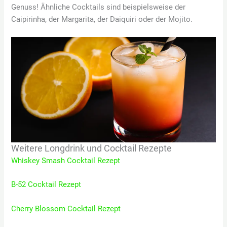
Genuss! Ähnliche Cocktails sind beispielsweise der
Caipirinha, der Margarita, der Daiquiri oder der Mojito.
Weitere Longdrink und Cocktail Rezepte
Whiskey Smash Cocktail Rezept
B-52 Cocktail Rezept
Cherry Blossom Cocktail Rezept