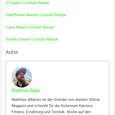
El Diablo Cocktail Rezept
Elderflower Martini Cocktail Rezept
Fuzzy Navel Cocktail Rezept
Golden Dream Cocktail Rezept
Autor
Matthias Mair
Matthias (Matze) ist der Gründer von diesem Online-
Magazin und schreibt für die Kolumnen Karriere,
Fitness, Ernährung und Technik. Klicke auf den