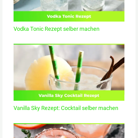
Vodka Tonic Rezept selber machen
Vanilla Sky Rezept: Cocktail selber machen