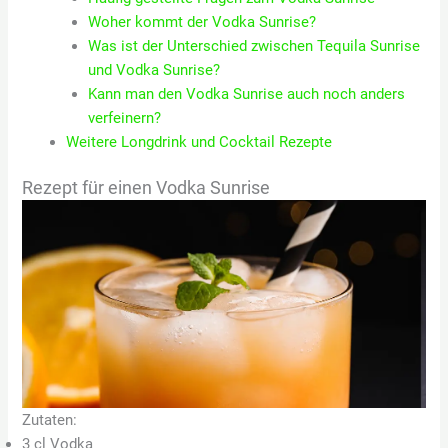
Woher kommt der Vodka Sunrise?
Was ist der Unterschied zwischen Tequila Sunrise
und Vodka Sunrise?
Kann man den Vodka Sunrise auch noch anders
verfeinern?
Weitere Longdrink und Cocktail Rezepte
Rezept für einen Vodka Sunrise
Zutaten:
3 cl Vodka