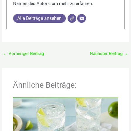
Namen des Autors, um mehr zu erfahren.
Alle Beiträge ansehen
←
Vorheriger Beitrag
Nächster Beitrag
→
Ähnliche Beiträge: