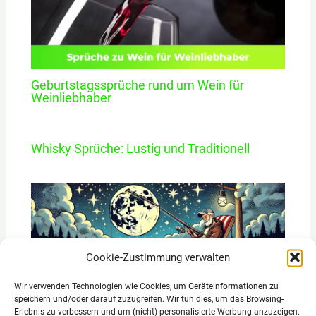
Geburtstagssprüche rund um Wein für
Weinliebhaber
Whisky Sprüche: Lustig und Traditionell
Cookie-Zustimmung verwalten
Wir verwenden Technologien wie Cookies, um Geräteinformationen zu
speichern und/oder darauf zuzugreifen. Wir tun dies, um das Browsing-
Erlebnis zu verbessern und um (nicht) personalisierte Werbung anzuzeigen.