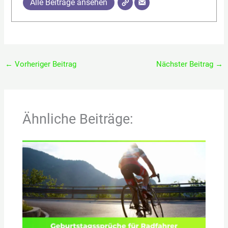
Alle Beiträge ansehen
←
Vorheriger Beitrag
Nächster Beitrag
→
Ähnliche Beiträge: