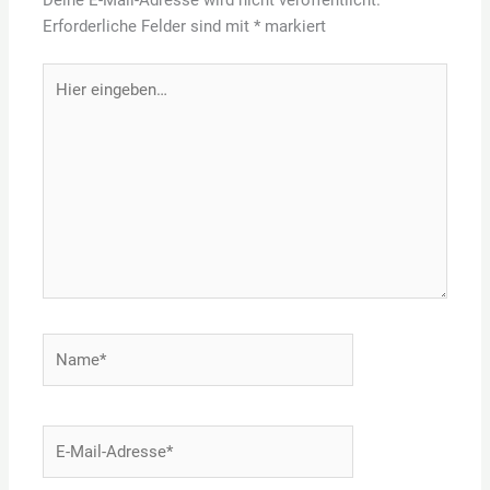
Erforderliche Felder sind mit
*
markiert
Hier
eingeben…
Name*
E-
Mail-
Adresse*