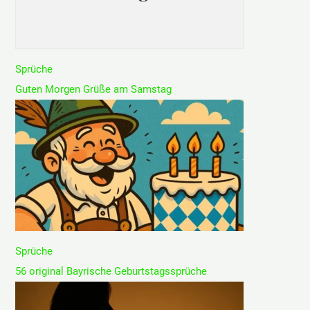
Sprüche
Guten Morgen Grüße am Samstag
Sprüche
56 original Bayrische Geburtstagssprüche