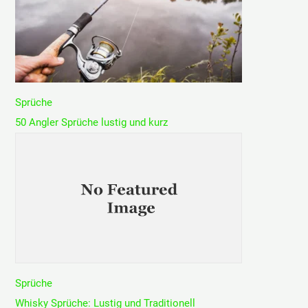
Sprüche
50 Angler Sprüche lustig und kurz
Sprüche
Whisky Sprüche: Lustig und Traditionell