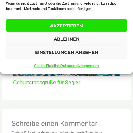
Wenn du nicht zustimmst oder die Zustimmung widerrufst, kann dies
Gute Nacht Sprüche für Angler
bestimmte Merkmale und Funktionen beeinträchtigen.
AKZEPTIEREN
ABLEHNEN
EINSTELLUNGEN ANSEHEN
Cookie-Richtlinie
Datenschutz
Impressum
Geburtstagsgrüße für Segler
Schreibe einen Kommentar
Deine E-Mail-Adresse wird nicht veröffentlicht.