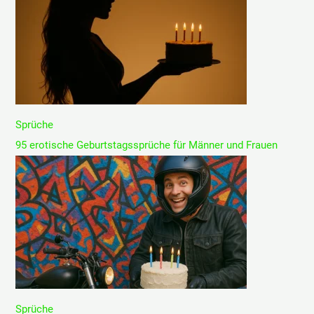
Sprüche
95 erotische Geburtstagssprüche für Männer und Frauen
Sprüche