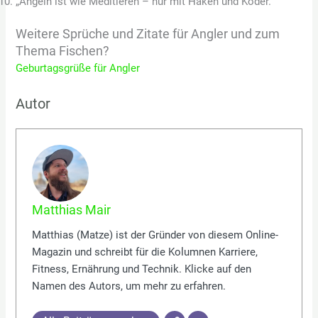
„Angeln ist wie Meditieren – nur mit Haken und Köder.“
Weitere Sprüche und Zitate für Angler und zum
Thema Fischen?
Geburtagsgrüße für Angler
Autor
Matthias Mair
Matthias (Matze) ist der Gründer von diesem Online-
Magazin und schreibt für die Kolumnen Karriere,
Fitness, Ernährung und Technik. Klicke auf den
Namen des Autors, um mehr zu erfahren.