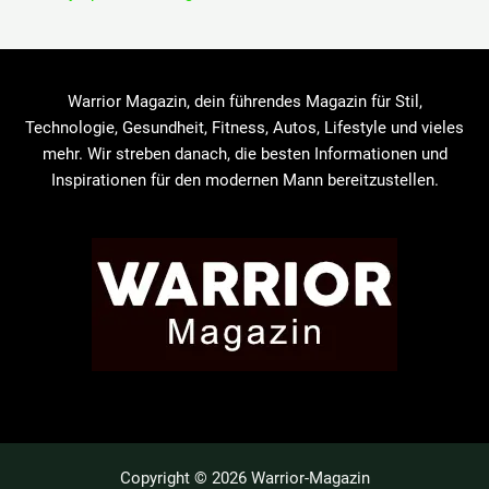
Warrior Magazin, dein führendes Magazin für Stil,
Technologie, Gesundheit, Fitness, Autos, Lifestyle und vieles
mehr. Wir streben danach, die besten Informationen und
Inspirationen für den modernen Mann bereitzustellen.
Copyright © 2026 Warrior-Magazin