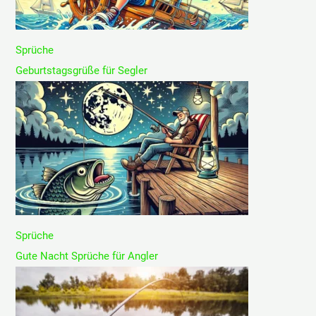
Sprüche
Geburtstagsgrüße für Segler
Sprüche
Gute Nacht Sprüche für Angler