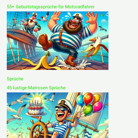
55+ Geburtstagssprüche für Motoradfahrer
Sprüche
45 lustige Matrosen Sprüche