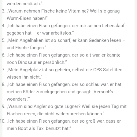
werden neidisch.“
„Warum nehmen Fische keine Vitamine? Weil sie genug
Wurm-Eisen haben!“
„Ich habe einen Fisch gefangen, der mir seinen Lebenslauf
gegeben hat – er war arbeitslos.“
„Mein Angelhaken ist so scharf, er kann Gedanken lesen –
und Fische fangen.“
„Ich habe einen Fisch gefangen, der so alt war, er kannte
noch Dinosaurier persönlich.“
„Mein Angelplatz ist so geheim, selbst die GPS-Satelliten
wissen ihn nicht.“
„Ich habe einen Fisch gefangen, der so schlau war, er hat
meinen Köder zurückgegeben und gesagt: ‚Versuch’s
woanders.'“
„Warum sind Angler so gute Lügner? Weil sie jeden Tag mit
Fischen reden, die nicht widersprechen können.“
„Ich habe einen Fisch gefangen, der so groß war, dass er
mein Boot als Taxi benutzt hat.“